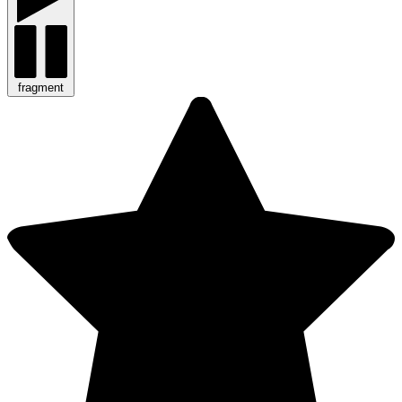
fragment