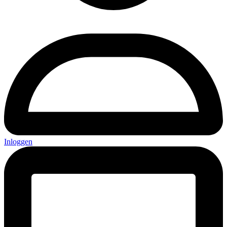
Inloggen