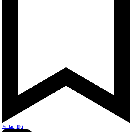
Verlanglijst