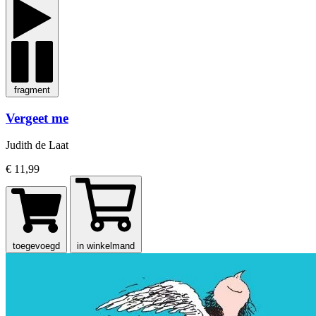
fragment
Vergeet me
Judith de Laat
€ 11,99
toegevoegd
in winkelmand