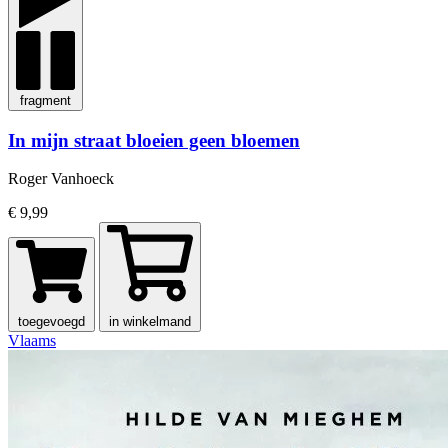
fragment
In mijn straat bloeien geen bloemen
Roger Vanhoeck
€ 9,99
toegevoegd
in winkelmand
Vlaams