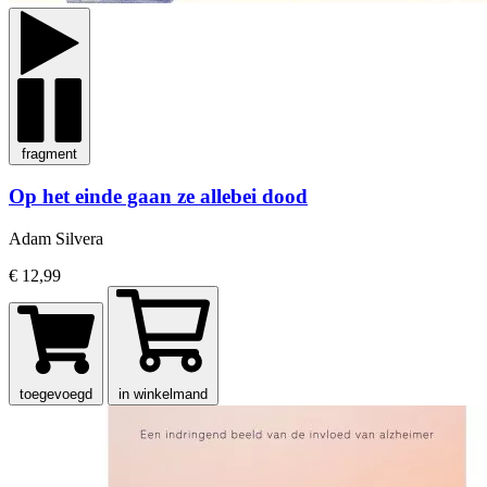
fragment
Op het einde gaan ze allebei dood
Adam Silvera
€ 12,99
toegevoegd
in winkelmand