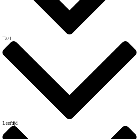
Taal
Leeftijd