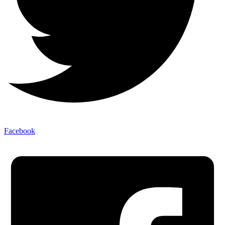
Facebook