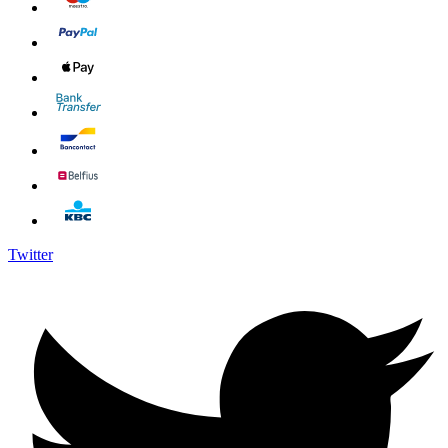
Twitter