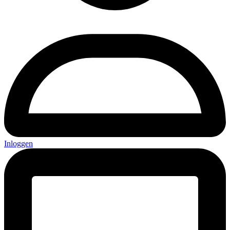
Inloggen