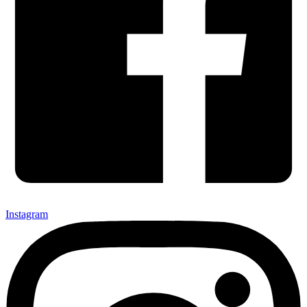
Instagram