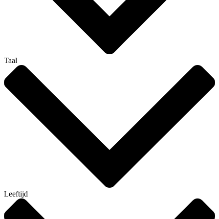
Taal
Leeftijd