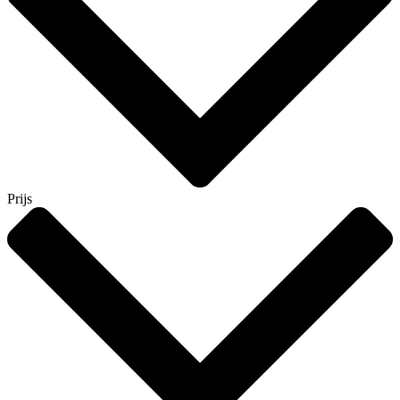
Prijs