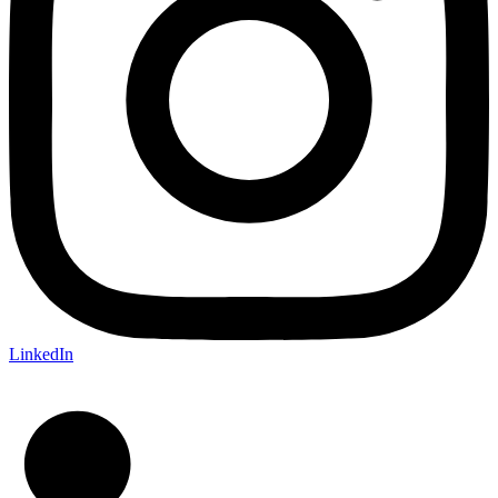
LinkedIn