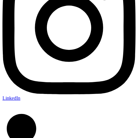
LinkedIn