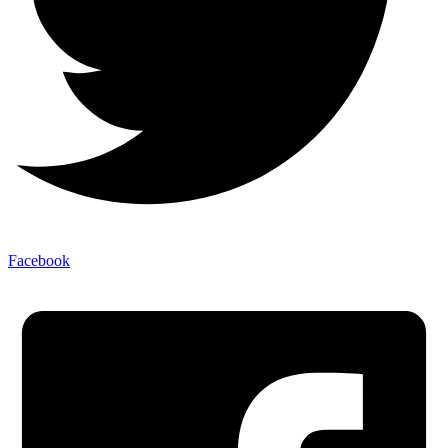
Facebook