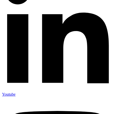
Youtube