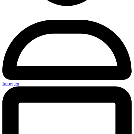
Inloggen