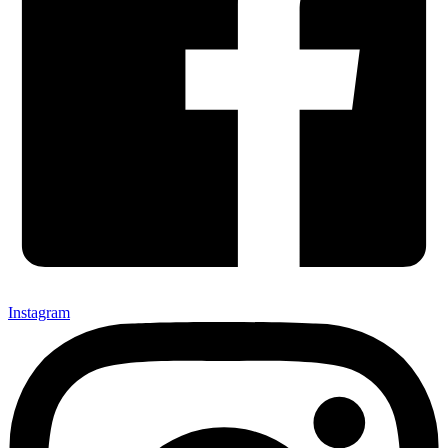
Instagram