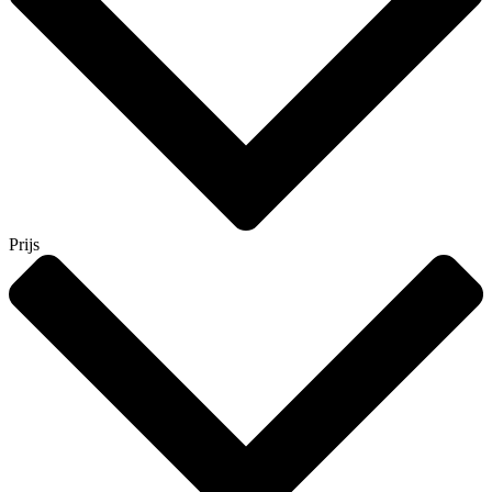
Prijs