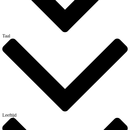
Taal
Leeftijd