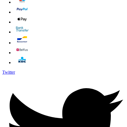
Twitter