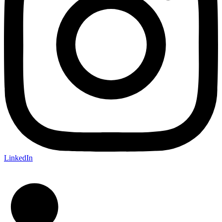
LinkedIn