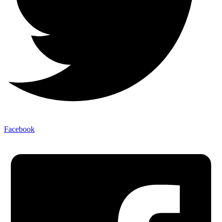
Facebook