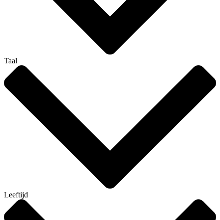
Taal
Leeftijd