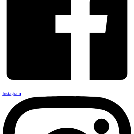
Instagram