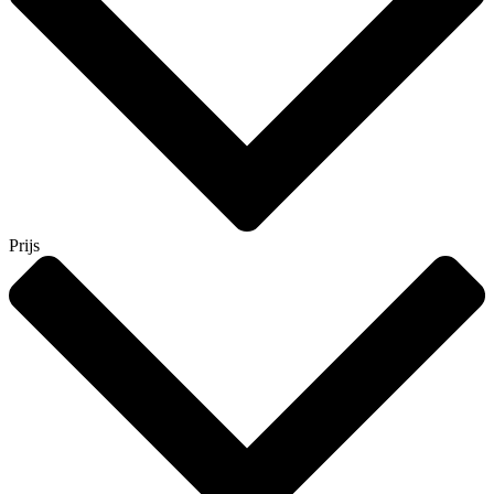
Prijs