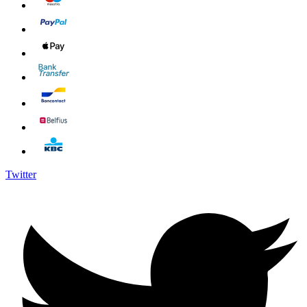
Twitter