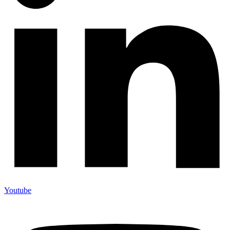
Youtube