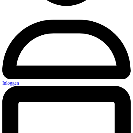
Inloggen