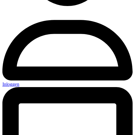
Inloggen