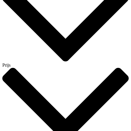
Prijs