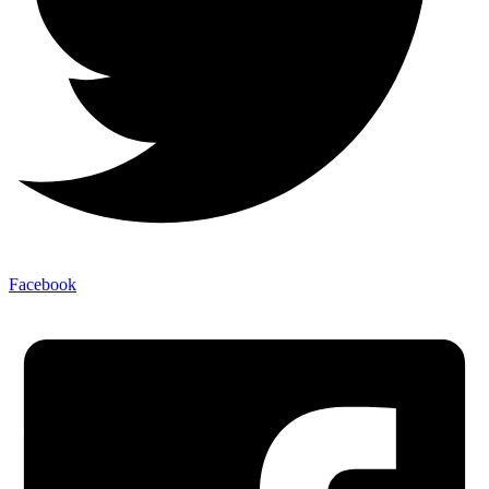
Facebook