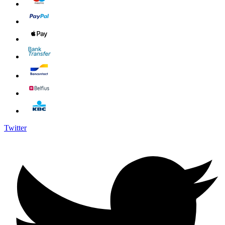
Twitter