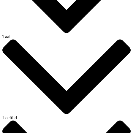
Taal
Leeftijd