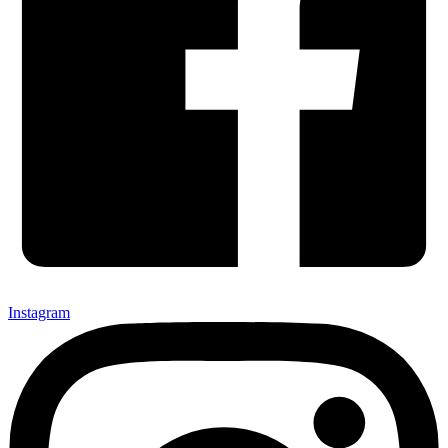
Instagram