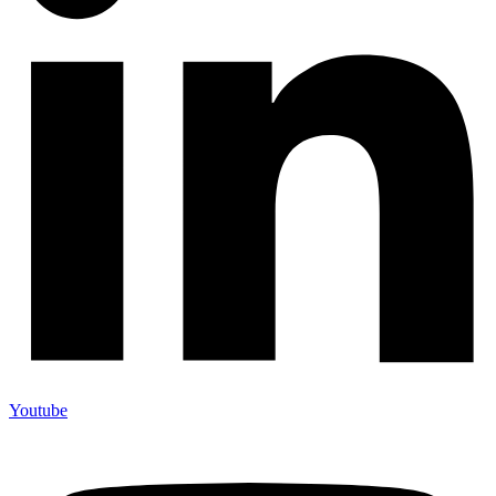
Youtube