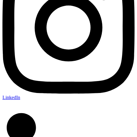
LinkedIn