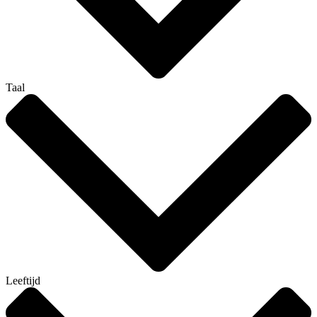
Taal
Leeftijd