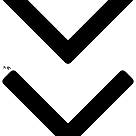
Prijs