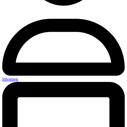
Inloggen