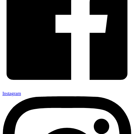
Instagram