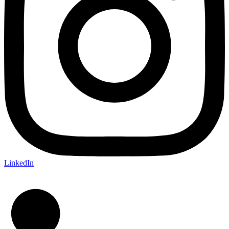
LinkedIn