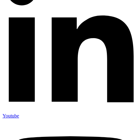
Youtube