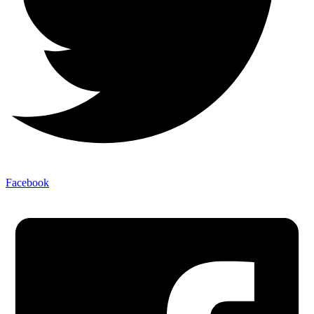
Facebook