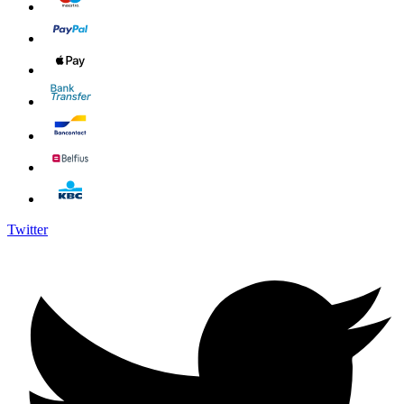
Twitter