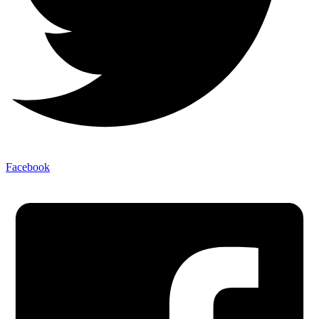
Facebook