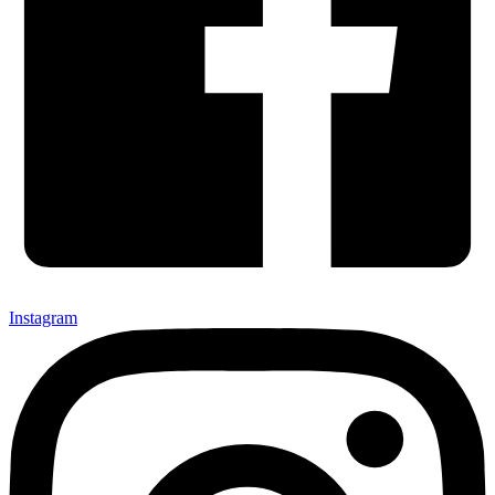
Instagram