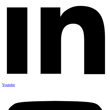
Youtube