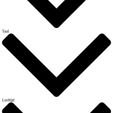
Taal
Leeftijd