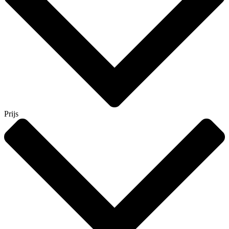
Prijs