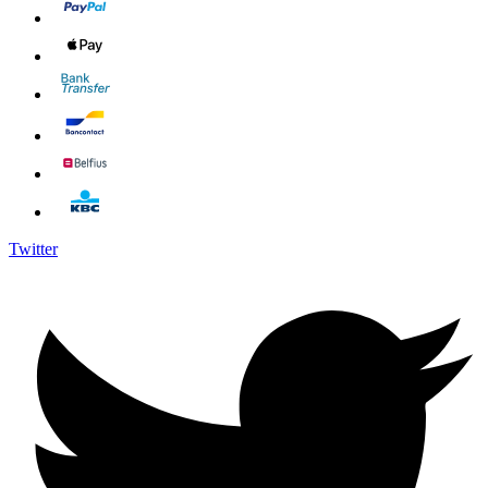
Twitter