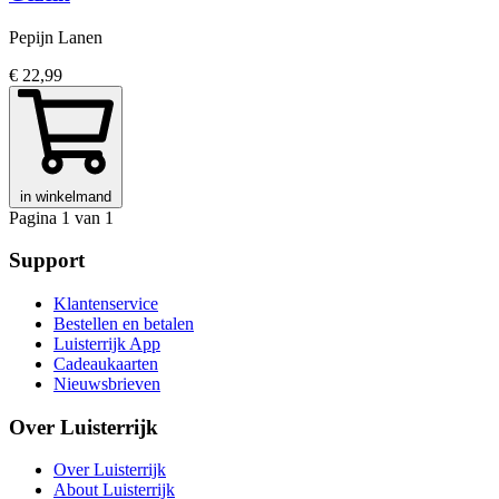
Pepijn Lanen
€ 22,99
in winkelmand
Pagina 1 van 1
Support
Klantenservice
Bestellen en betalen
Luisterrijk App
Cadeaukaarten
Nieuwsbrieven
Over Luisterrijk
Over Luisterrijk
About Luisterrijk