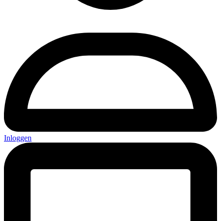
Inloggen