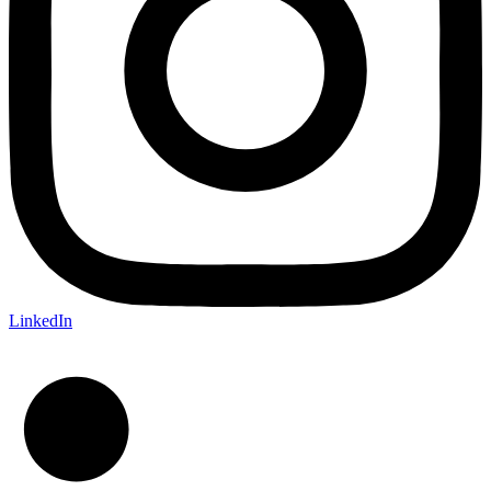
LinkedIn