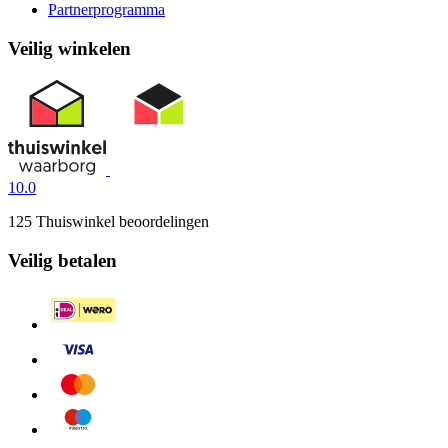
Partnerprogramma
Veilig winkelen
10.0
125 Thuiswinkel beoordelingen
Veilig betalen