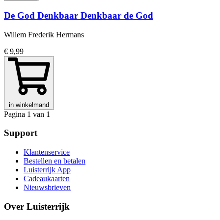
De God Denkbaar Denkbaar de God
Willem Frederik Hermans
€ 9,99
in winkelmand
Pagina 1 van 1
Support
Klantenservice
Bestellen en betalen
Luisterrijk App
Cadeaukaarten
Nieuwsbrieven
Over Luisterrijk