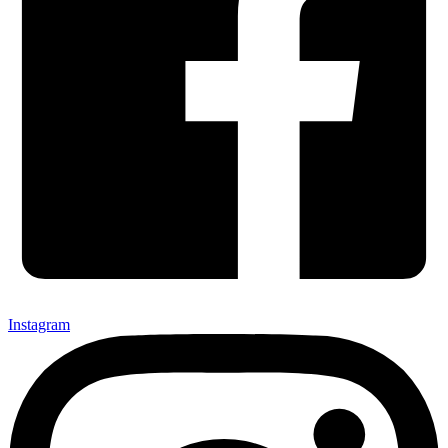
Instagram