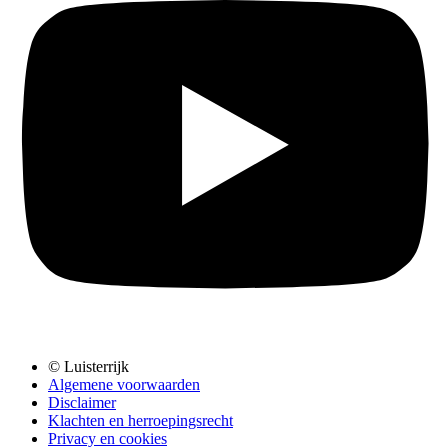
© Luisterrijk
Algemene voorwaarden
Disclaimer
Klachten en herroepingsrecht
Privacy en cookies