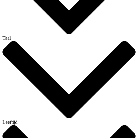
Taal
Leeftijd