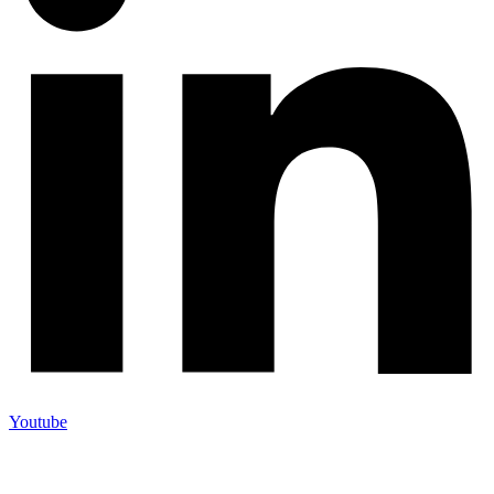
Youtube