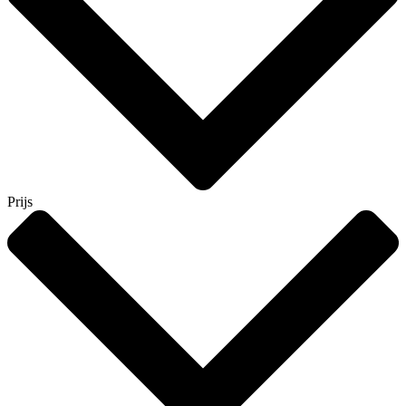
Prijs