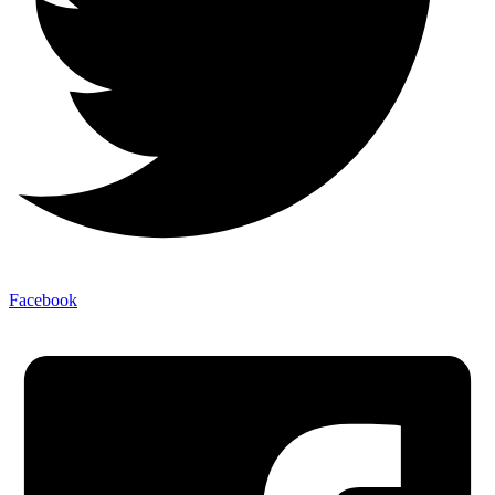
Facebook