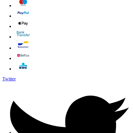
Twitter