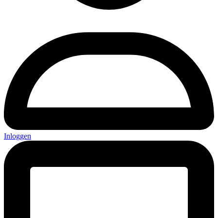
Inloggen