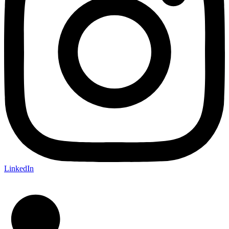
LinkedIn