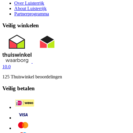
Over Luisterrijk
About Luisterrijk
Partnerprogramma
Veilig winkelen
10.0
125 Thuiswinkel beoordelingen
Veilig betalen