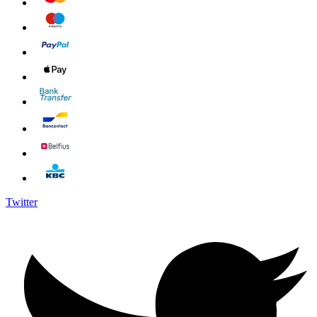
Twitter