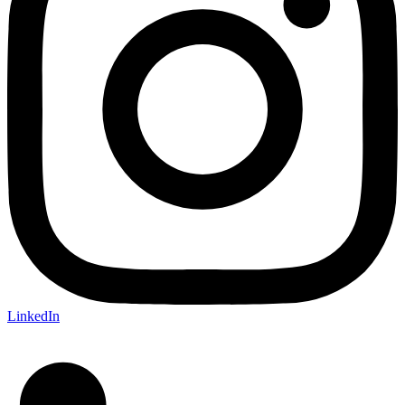
LinkedIn