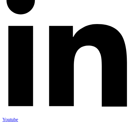
Youtube