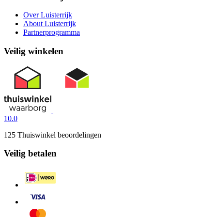
Over Luisterrijk
About Luisterrijk
Partnerprogramma
Veilig winkelen
10.0
125 Thuiswinkel beoordelingen
Veilig betalen