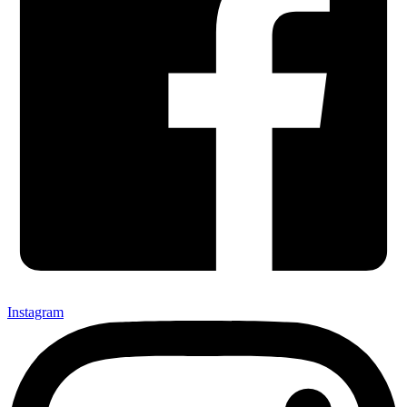
Instagram