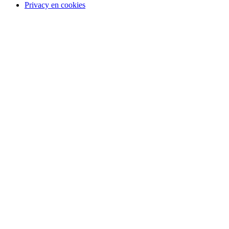
Privacy en cookies