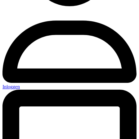
Inloggen