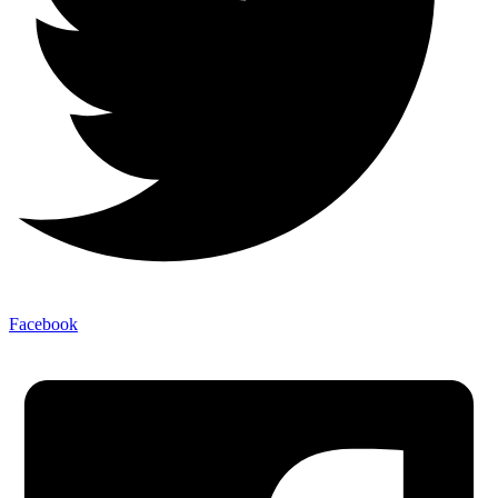
Facebook