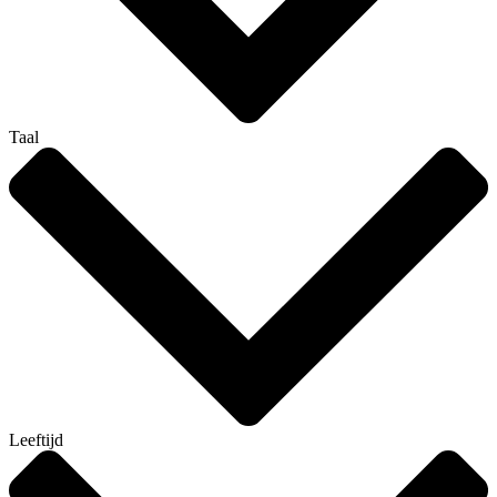
Taal
Leeftijd