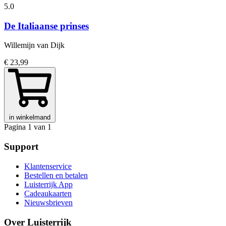
5.0
De Italiaanse prinses
Willemijn van Dijk
€ 23,99
in winkelmand
Pagina 1 van 1
Support
Klantenservice
Bestellen en betalen
Luisterrijk App
Cadeaukaarten
Nieuwsbrieven
Over Luisterrijk