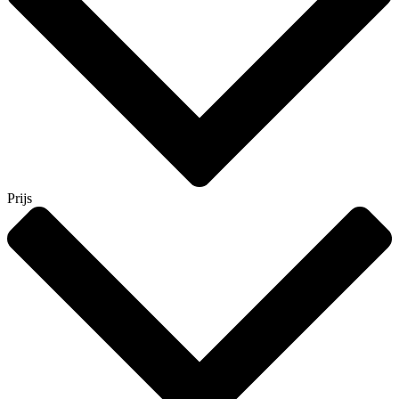
Prijs