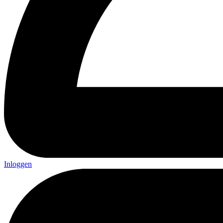
Inloggen