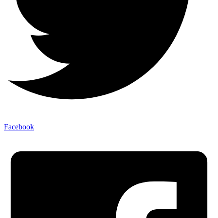
Facebook