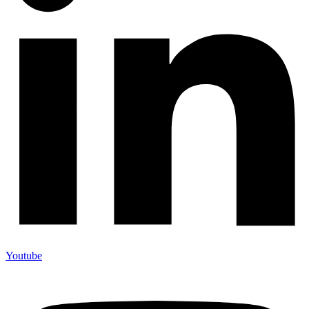
Youtube