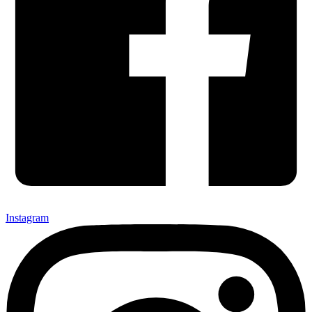
Instagram