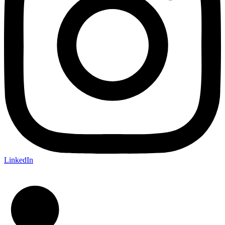
LinkedIn