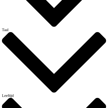
Taal
Leeftijd