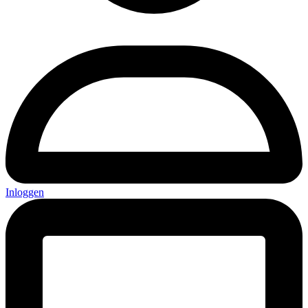
Inloggen