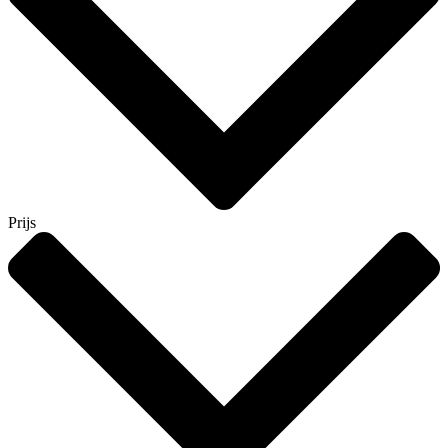
Prijs