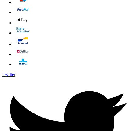
Twitter