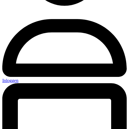
Inloggen