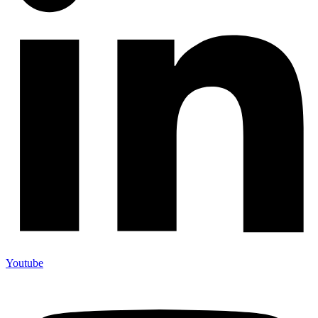
Youtube