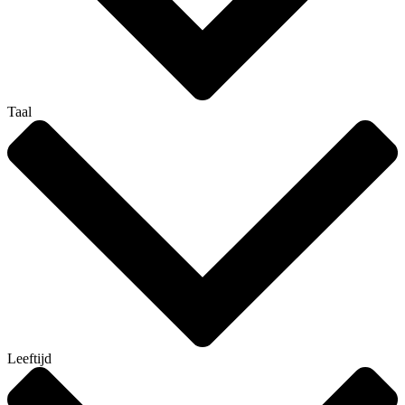
Taal
Leeftijd