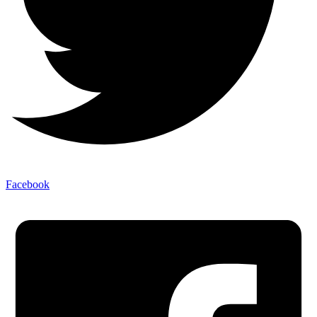
Facebook