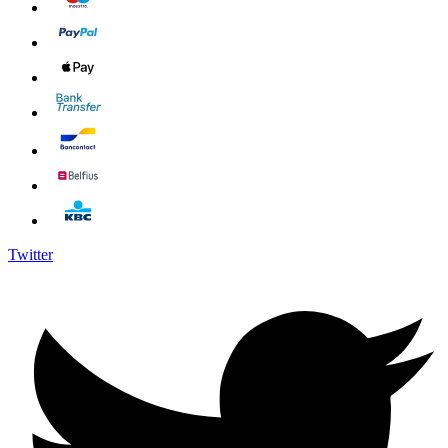
Twitter