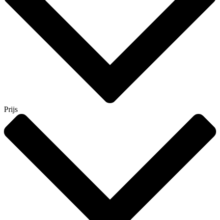
Prijs