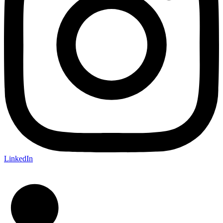
LinkedIn