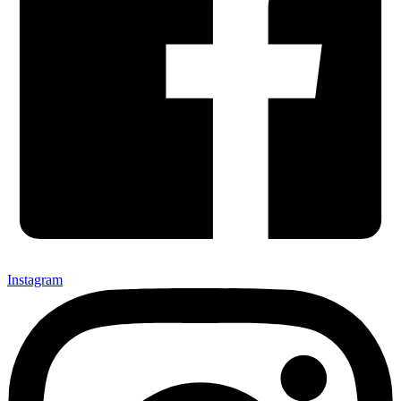
Instagram