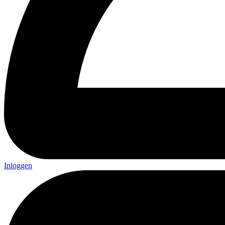
Inloggen