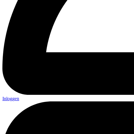
Inloggen