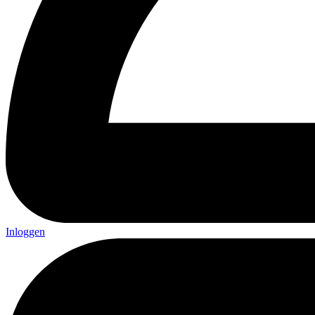
Inloggen