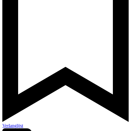
Verlanglijst