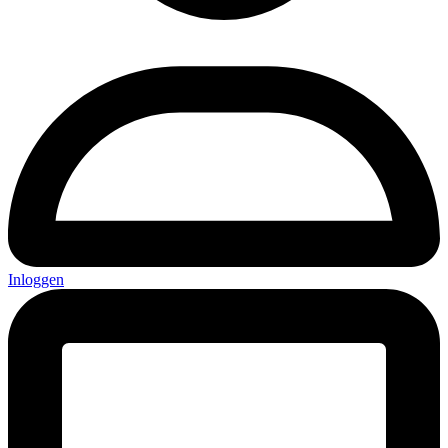
Inloggen