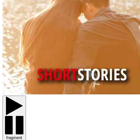
fragment