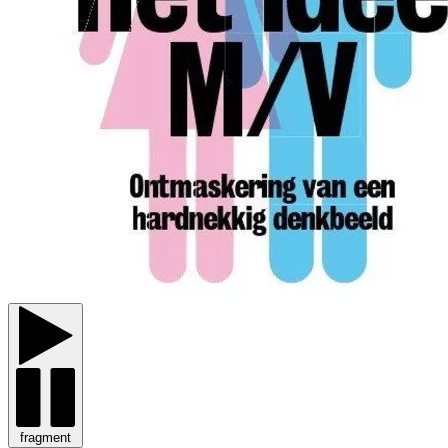
fragment