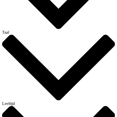
Taal
Leeftijd