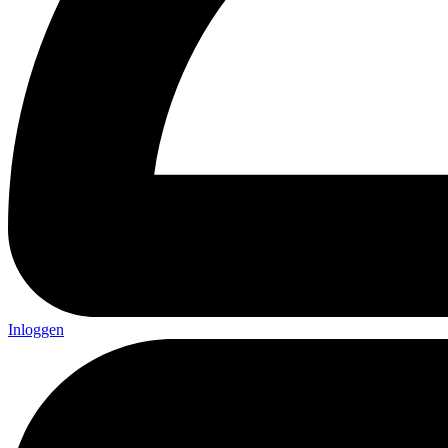
Inloggen