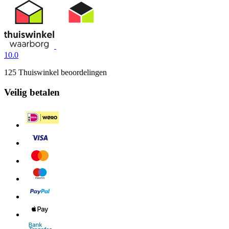
10.0
125 Thuiswinkel beoordelingen
Veilig betalen