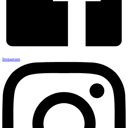
Instagram