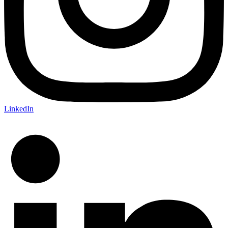
LinkedIn