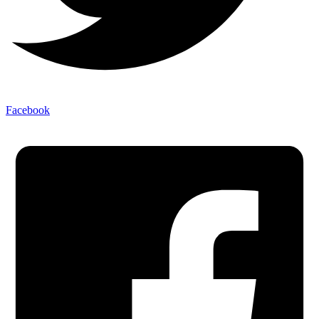
Facebook