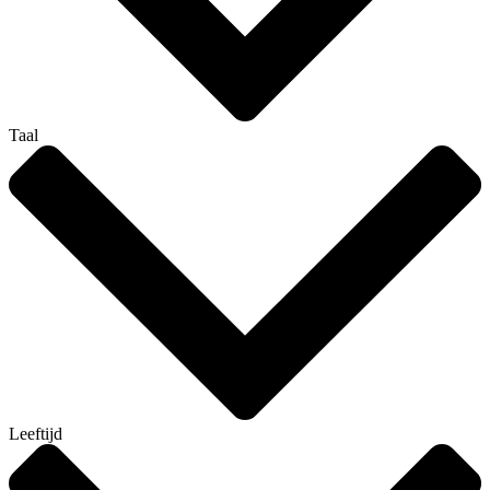
Taal
Leeftijd