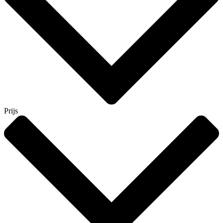
Prijs