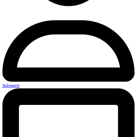
Inloggen