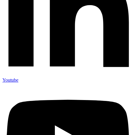
Youtube