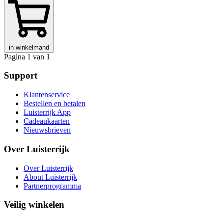
in winkelmand
Pagina 1 van 1
Support
Klantenservice
Bestellen en betalen
Luisterrijk App
Cadeaukaarten
Nieuwsbrieven
Over Luisterrijk
Over Luisterrijk
About Luisterrijk
Partnerprogramma
Veilig winkelen