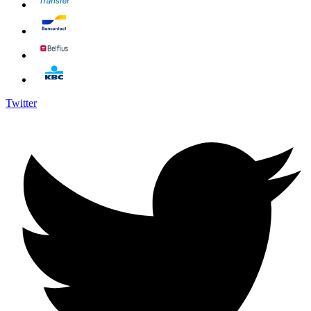
Twitter