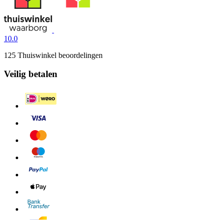
10.0
125 Thuiswinkel beoordelingen
Veilig betalen