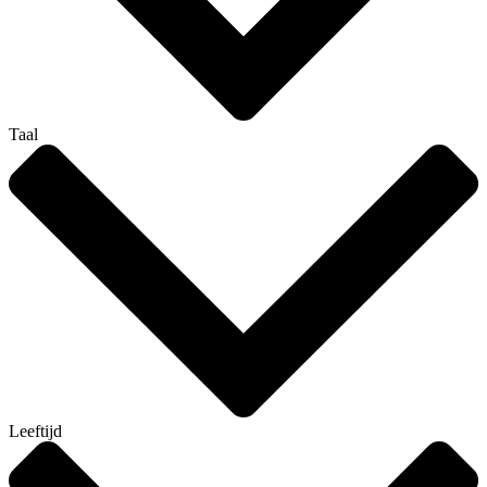
Taal
Leeftijd