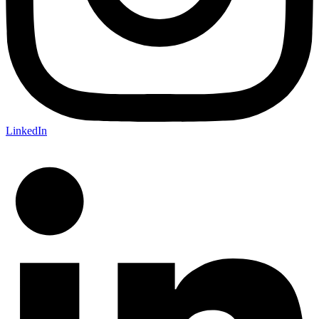
LinkedIn