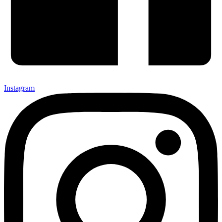
Instagram