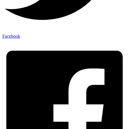
Facebook