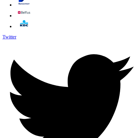
Twitter