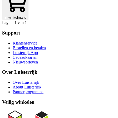
in winkelmand
Pagina 1 van 1
Support
Klantenservice
Bestellen en betalen
Luisterrijk App
Cadeaukaarten
Nieuwsbrieven
Over Luisterrijk
Over Luisterrijk
About Luisterrijk
Partnerprogramma
Veilig winkelen