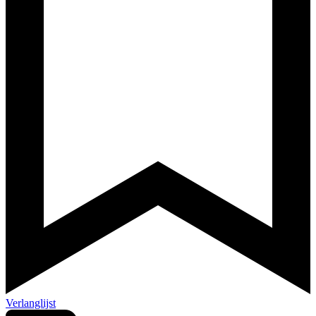
Verlanglijst