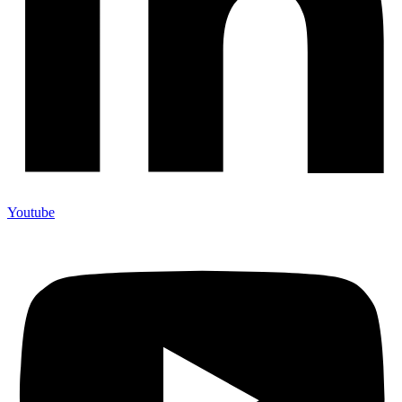
Youtube