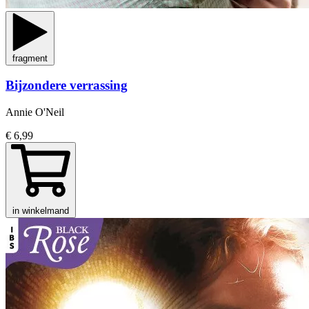
fragment
Bijzondere verrassing
Annie O'Neil
€ 6,99
in winkelmand