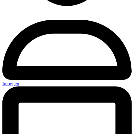
Inloggen