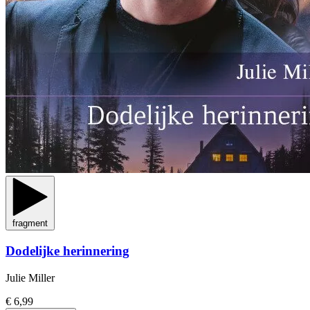
fragment
Dodelijke herinnering
Julie Miller
€ 6,99