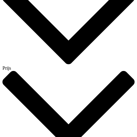
Prijs