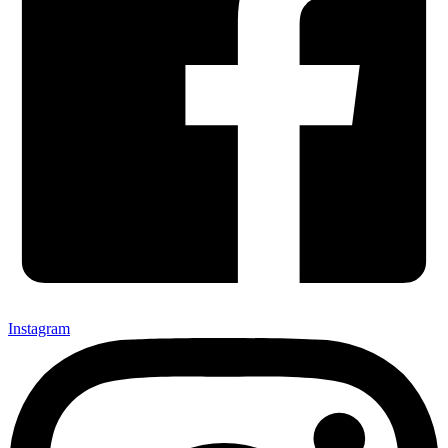
Instagram