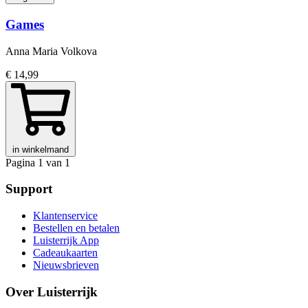
Games
Anna Maria Volkova
€ 14,99
in winkelmand
Pagina 1 van 1
Support
Klantenservice
Bestellen en betalen
Luisterrijk App
Cadeaukaarten
Nieuwsbrieven
Over Luisterrijk