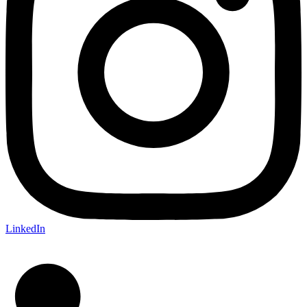
LinkedIn