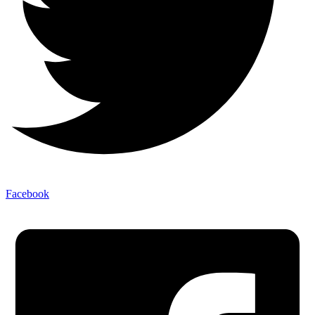
Facebook