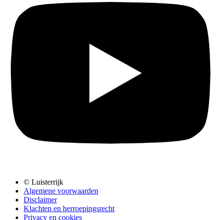
© Luisterrijk
Algemene voorwaarden
Disclaimer
Klachten en herroepingsrecht
Privacy en cookies