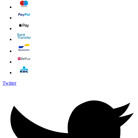
Twitter