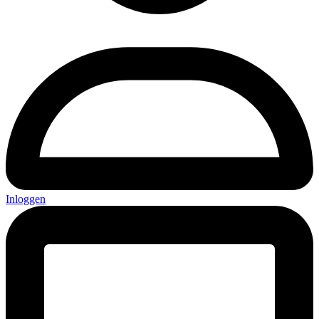
Inloggen