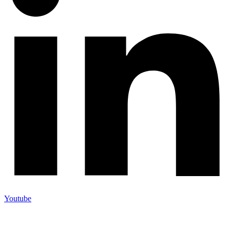
Youtube