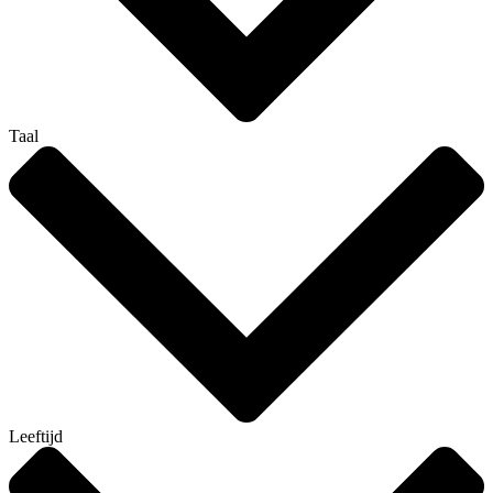
Taal
Leeftijd