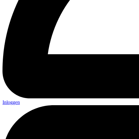
Inloggen