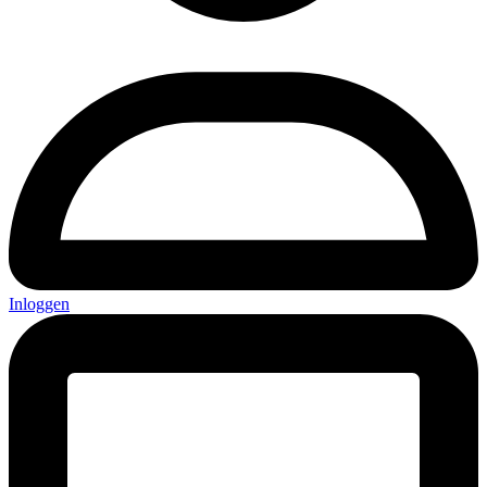
Inloggen