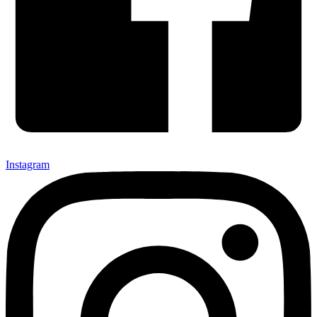
Instagram