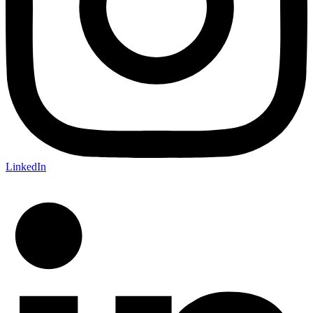
LinkedIn