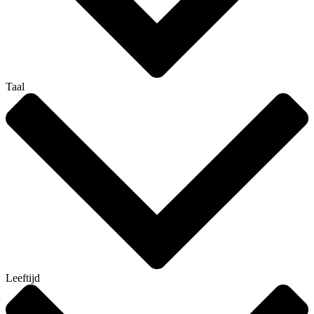
Taal
Leeftijd