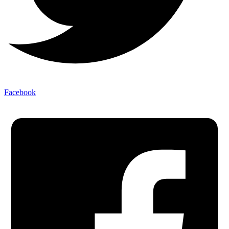
Facebook