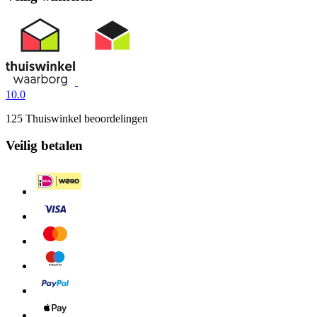
10.0
125 Thuiswinkel beoordelingen
Veilig betalen