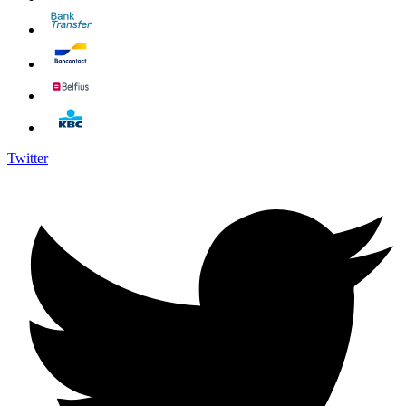
Twitter