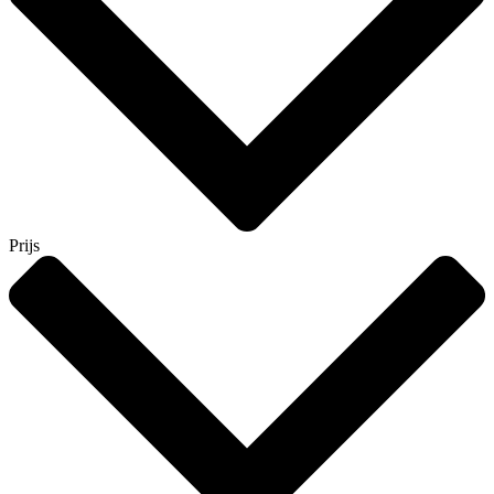
Prijs