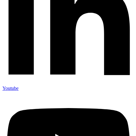
Youtube