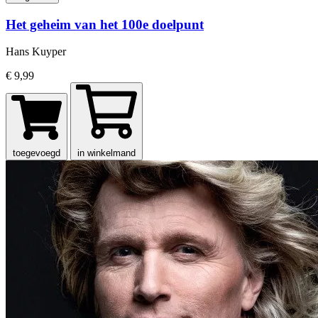
Het geheim van het 100e doelpunt
Hans Kuyper
€ 9,99
toegevoegd
in winkelmand