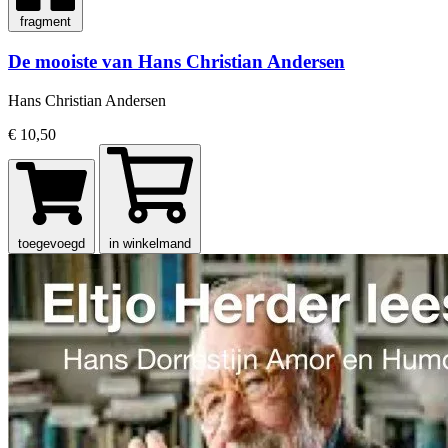
fragment
De mooiste van Hans Christian Andersen
Hans Christian Andersen
€ 10,50
toegevoegd
in winkelmand