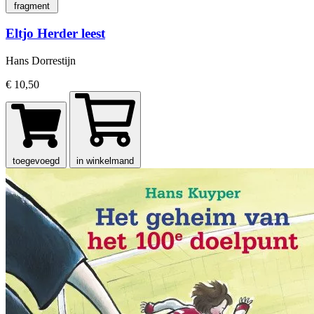
fragment
Eltjo Herder leest
Hans Dorrestijn
€ 10,50
toegevoegd
in winkelmand