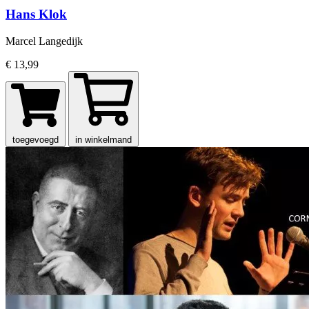
Hans Klok
Marcel Langedijk
€ 13,99
toegevoegd
in winkelmand