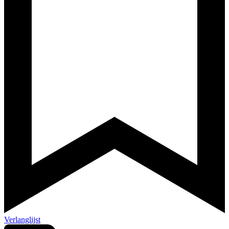
Verlanglijst