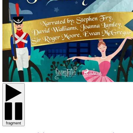
fragment