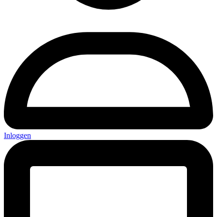
Inloggen