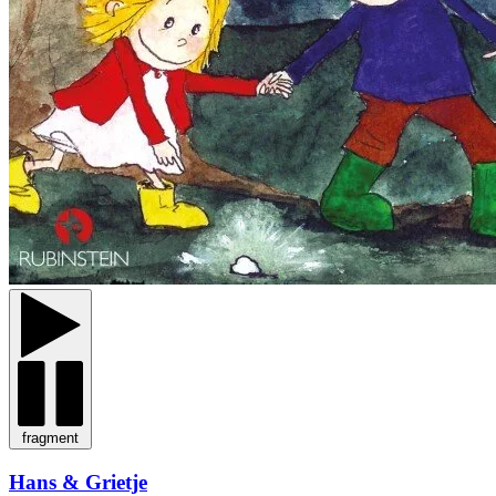
fragment
Hans & Grietje