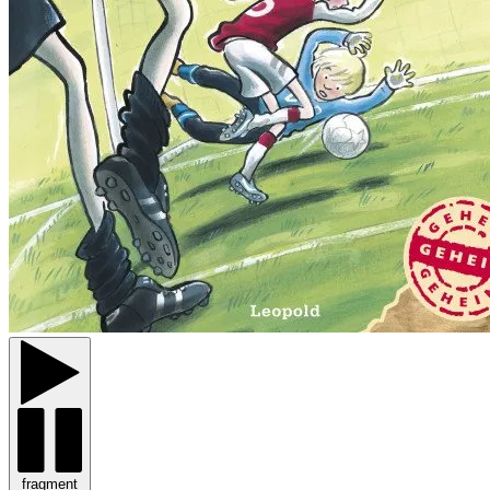
fragment