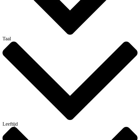
Taal
Leeftijd