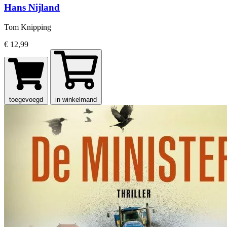
Hans Nijland
Tom Knipping
€ 12,99
toegevoegd
in winkelmand