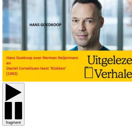
fragment