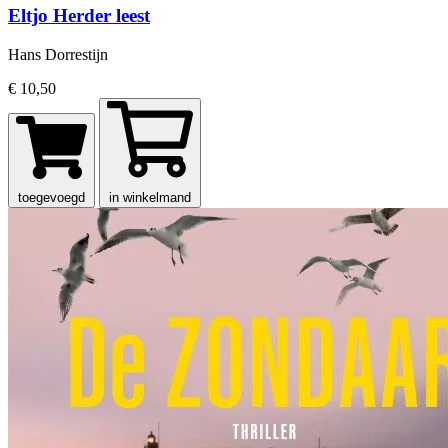
Eltjo Herder leest
Hans Dorrestijn
€ 10,50
toegevoegd
in winkelmand