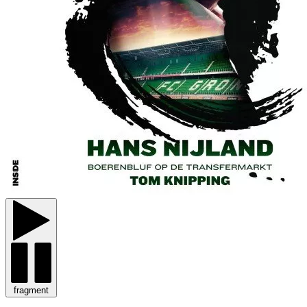
fragment