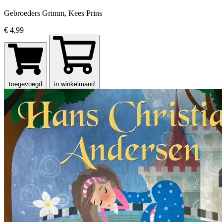
Gebroeders Grimm, Kees Prins
€ 4,99
toegevoegd
in winkelmand