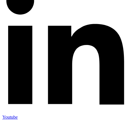
Youtube