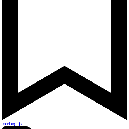
Verlanglijst