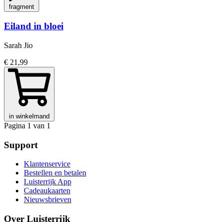
fragment
Eiland in bloei
Sarah Jio
€ 21,99
in winkelmand
Pagina 1 van 1
Support
Klantenservice
Bestellen en betalen
Luisterrijk App
Cadeaukaarten
Nieuwsbrieven
Over Luisterrijk