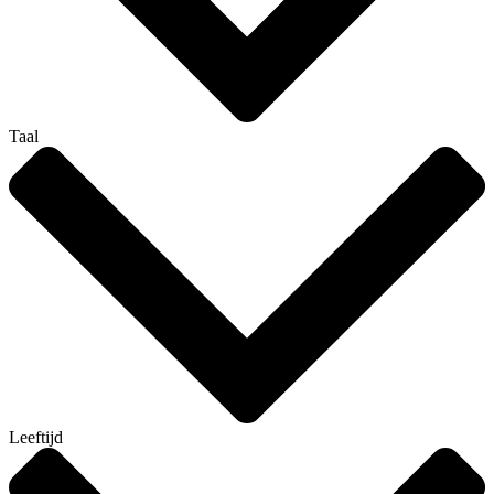
Taal
Leeftijd