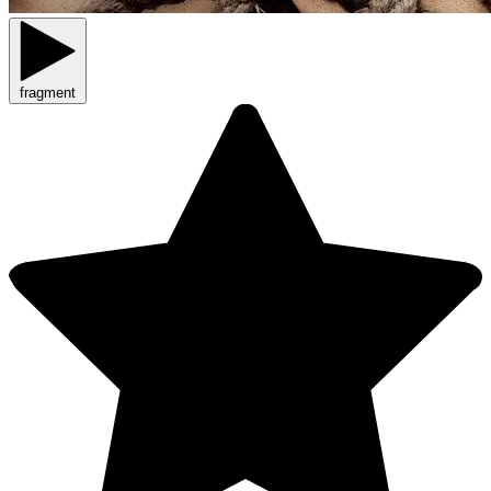
fragment