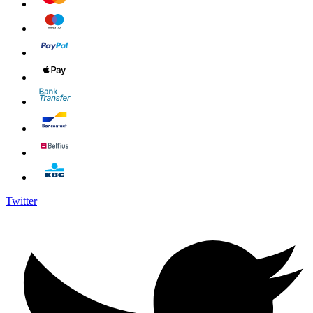
Twitter