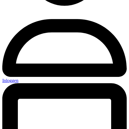
Inloggen