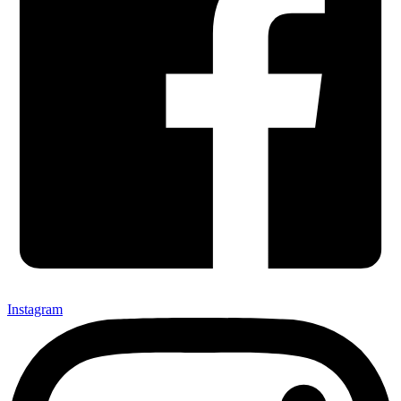
Instagram