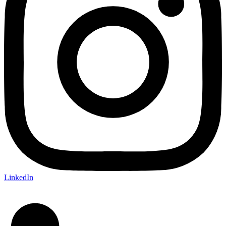
LinkedIn