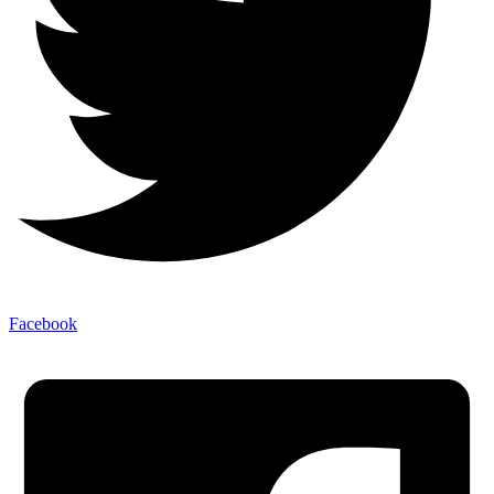
Facebook