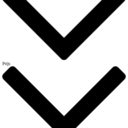
Prijs