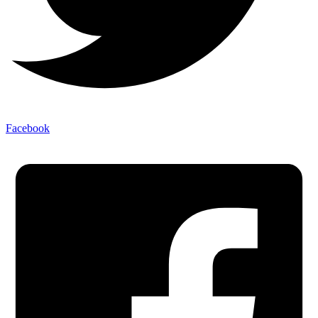
Facebook