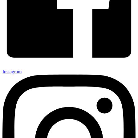
Instagram