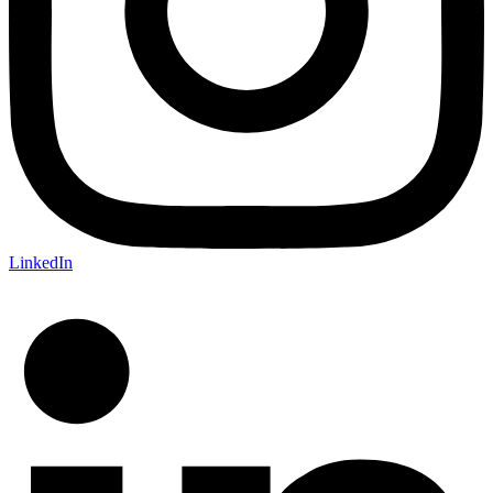
LinkedIn