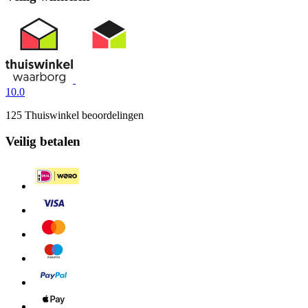
10.0
125 Thuiswinkel beoordelingen
Veilig betalen