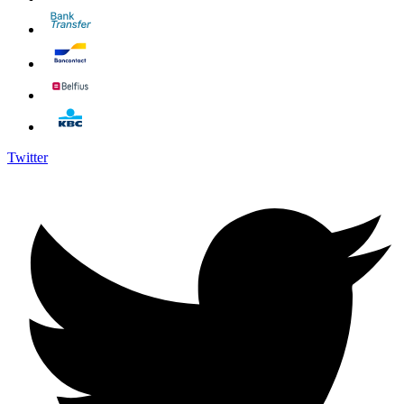
Twitter