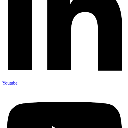
Youtube