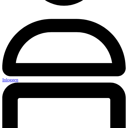
Inloggen