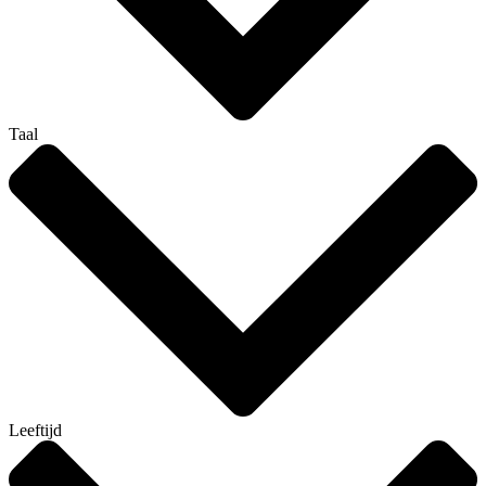
Taal
Leeftijd