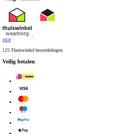
10.0
125 Thuiswinkel beoordelingen
Veilig betalen