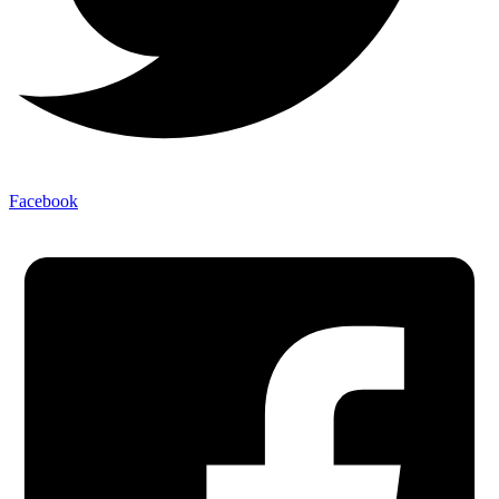
Facebook