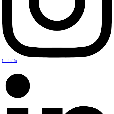
LinkedIn