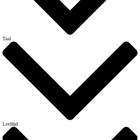
Taal
Leeftijd