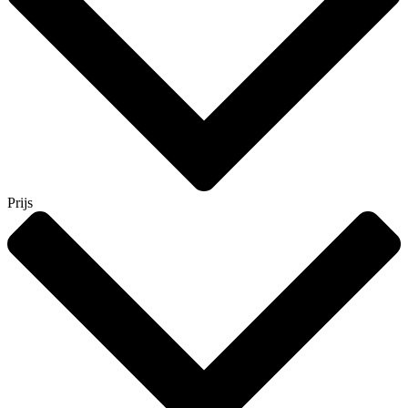
Prijs