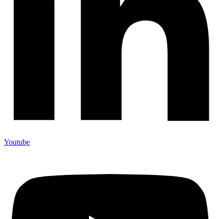
Youtube