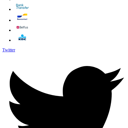
Twitter