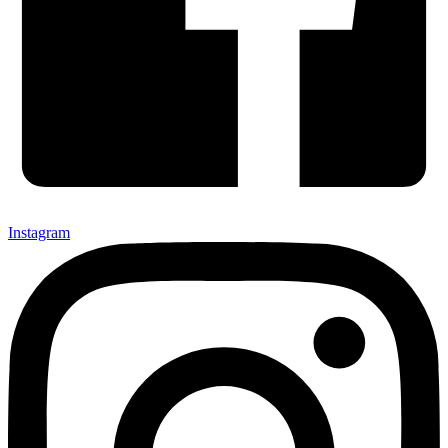
Instagram