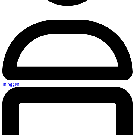
Inloggen