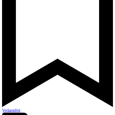
Verlanglijst