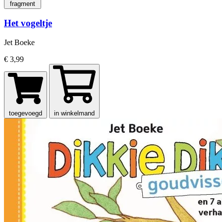
fragment
Het vogeltje
Jet Boeke
€ 3,99
toegevoegd
in winkelmand