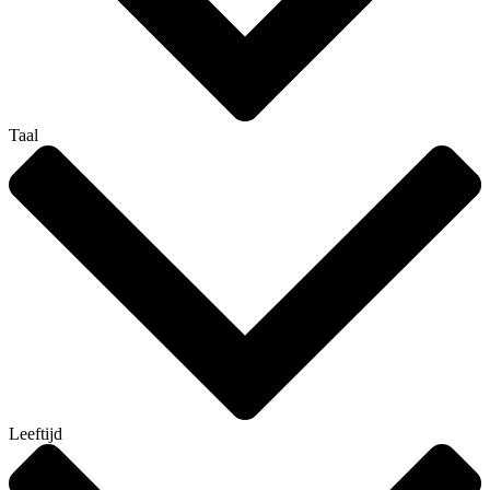
Taal
Leeftijd