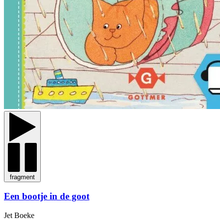
fragment
Een bootje in de goot
Jet Boeke