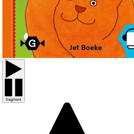
fragment