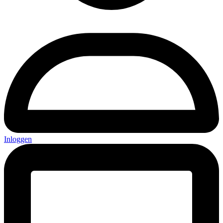
Inloggen