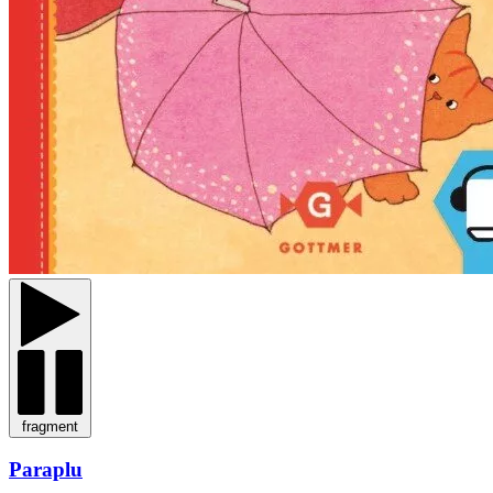
fragment
Paraplu