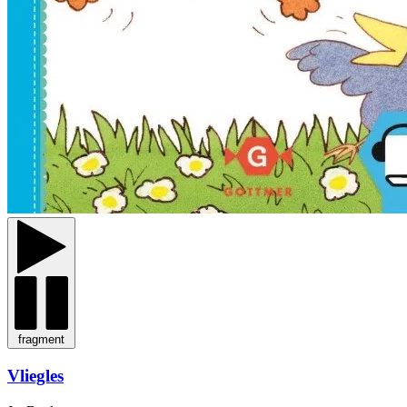
fragment
Vliegles