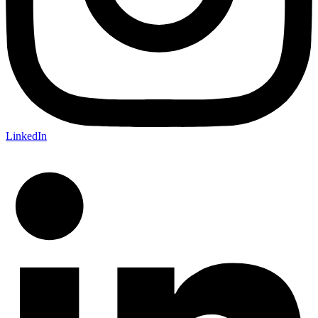
LinkedIn