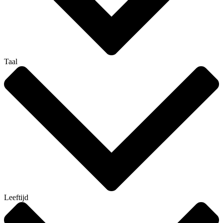
Taal
Leeftijd