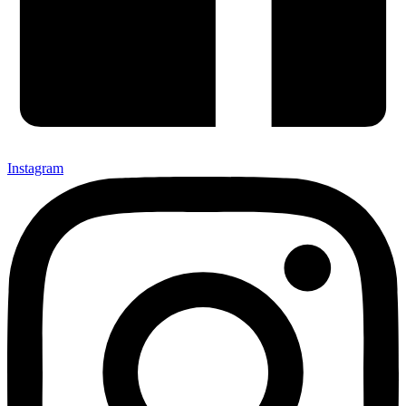
Instagram