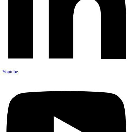
Youtube