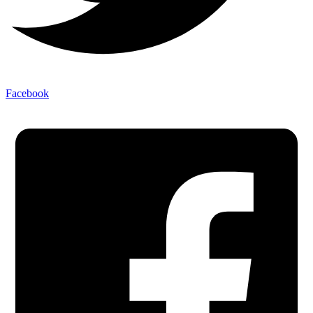
Facebook