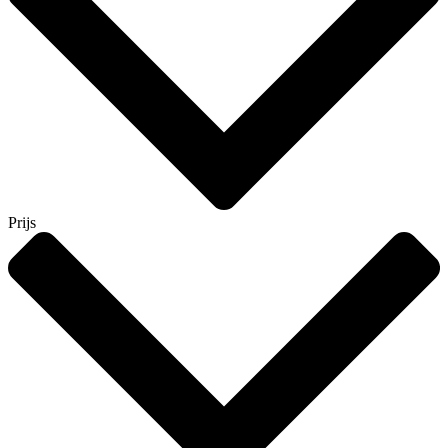
Prijs