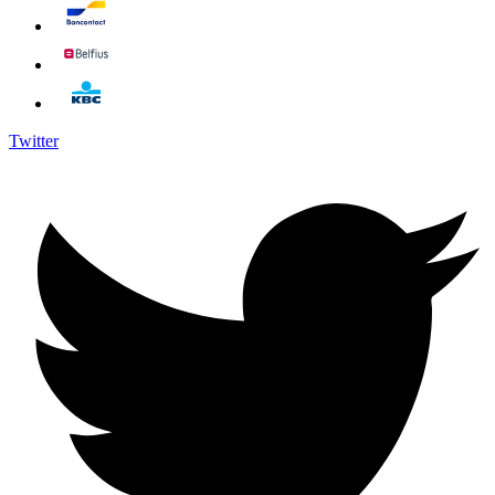
Twitter