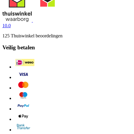
10.0
125 Thuiswinkel beoordelingen
Veilig betalen