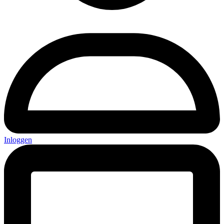
Inloggen