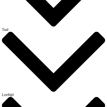
Taal
Leeftijd