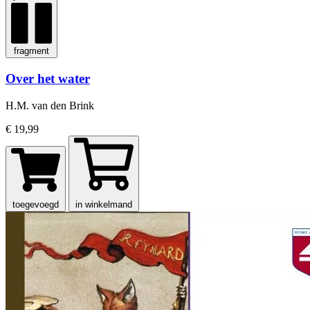
fragment
Over het water
H.M. van den Brink
€ 19,99
toegevoegd
in winkelmand