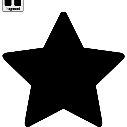
fragment