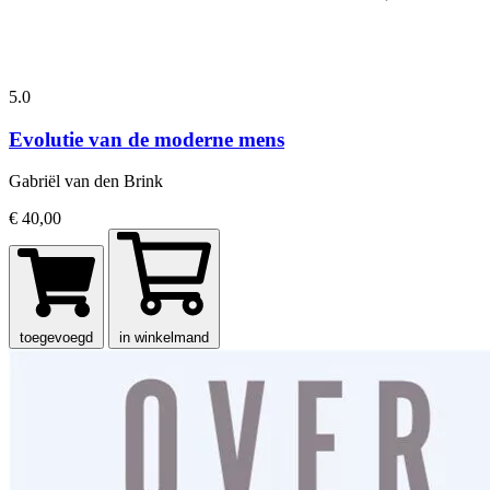
5.0
Evolutie van de moderne mens
Gabriël van den Brink
€ 40,00
toegevoegd
in winkelmand