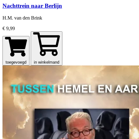
Nachttrein naar Berlijn
H.M. van den Brink
€ 9,99
toegevoegd
in winkelmand