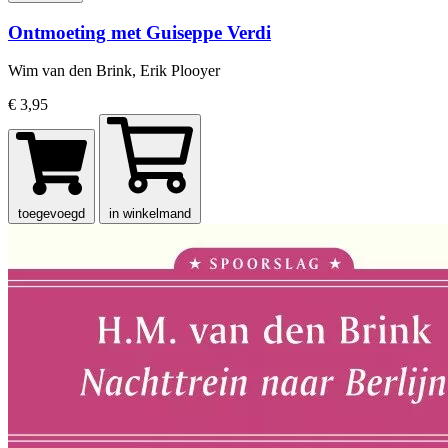
Ontmoeting met Guiseppe Verdi
Wim van den Brink, Erik Plooyer
€ 3,95
toegevoegd
in winkelmand