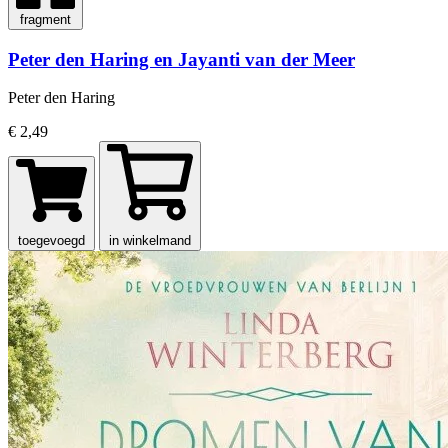
fragment
Peter den Haring en Jayanti van der Meer
Peter den Haring
€ 2,49
toegevoegd
in winkelmand