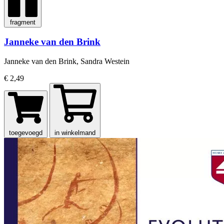
fragment
Janneke van den Brink
Janneke van den Brink, Sandra Westein
€ 2,49
toegevoegd
in winkelmand