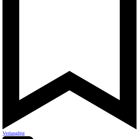
Verlanglijst