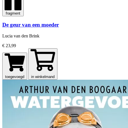
fragment
De geur van een moeder
Lucia van den Brink
€ 23,99
toegevoegd
in winkelmand