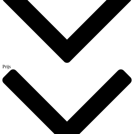
Prijs