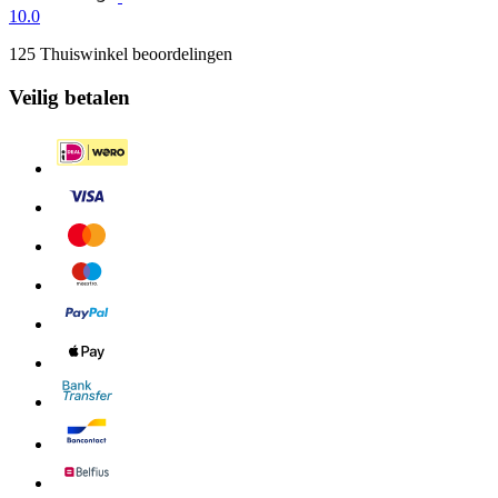
10.0
125 Thuiswinkel beoordelingen
Veilig betalen