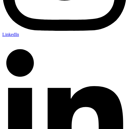
LinkedIn