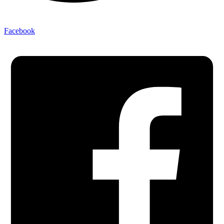
Facebook