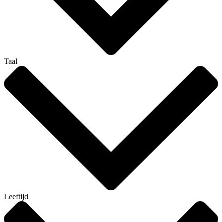
Taal
Leeftijd