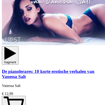
fragment
De pianolerares: 10 korte erotische verhalen van
Vanessa Salt
Vanessa Salt
€ 12,99