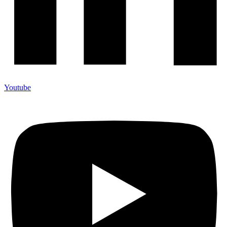
Youtube