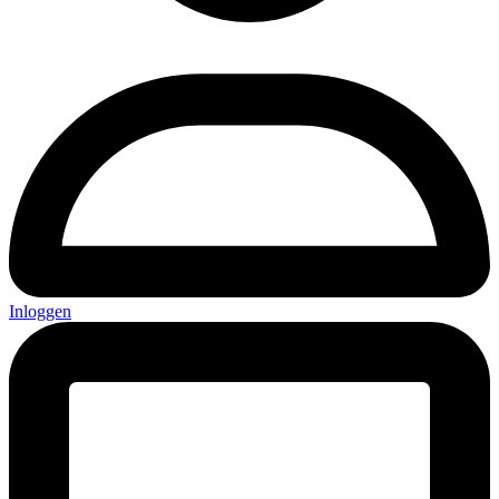
Inloggen