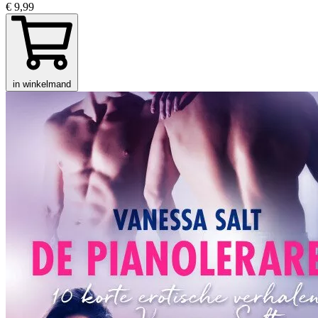
€ 9,99
in winkelmand