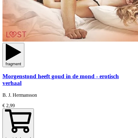
fragment
Morgenstond heeft goud in de mond - erotisch
verhaal
B. J. Hermansson
€ 2,99