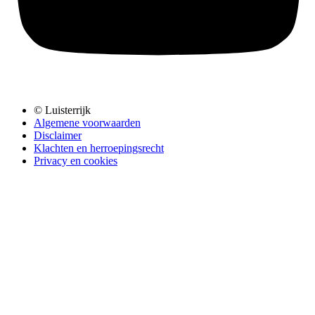
© Luisterrijk
Algemene voorwaarden
Disclaimer
Klachten en herroepingsrecht
Privacy en cookies