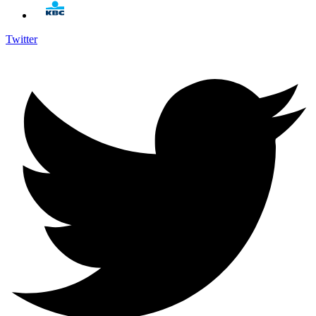
Twitter