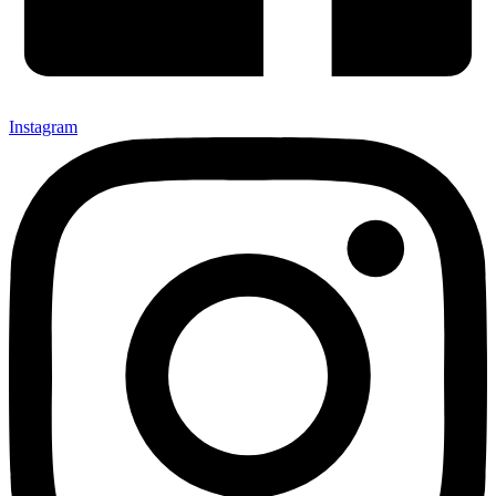
Instagram