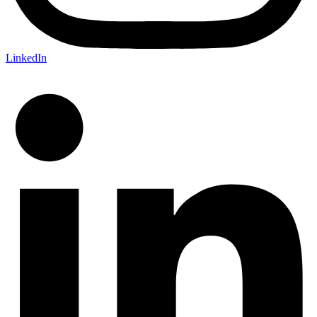
LinkedIn