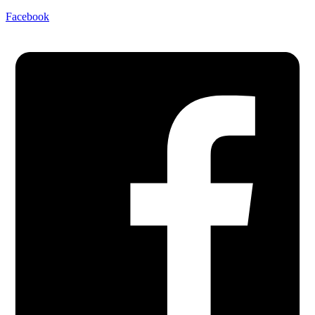
Facebook