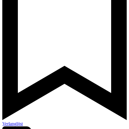
Verlanglijst