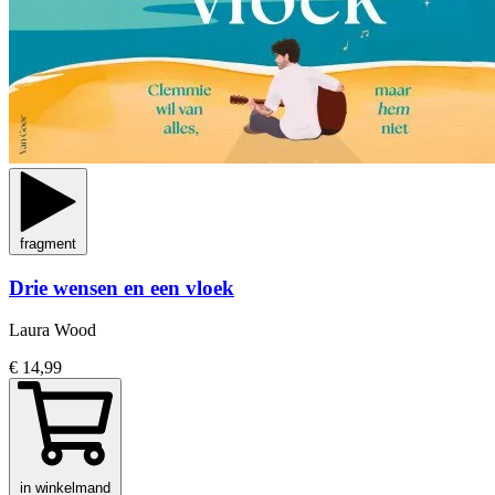
fragment
Drie wensen en een vloek
Laura Wood
€ 14,99
in winkelmand