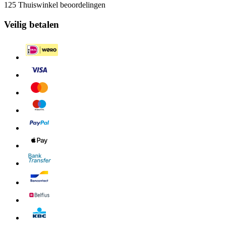
125 Thuiswinkel beoordelingen
Veilig betalen