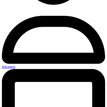
Inloggen