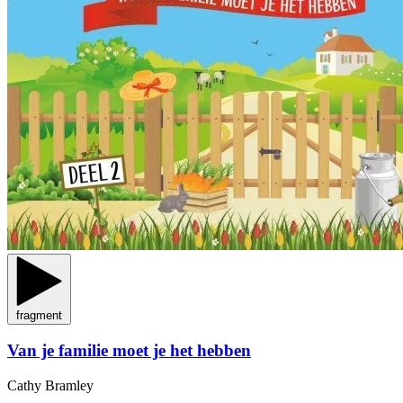
fragment
Van je familie moet je het hebben
Cathy Bramley