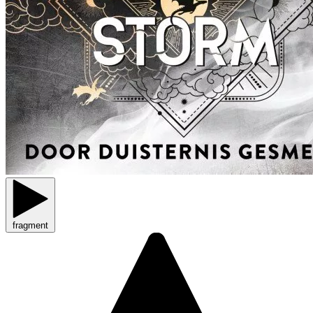
fragment