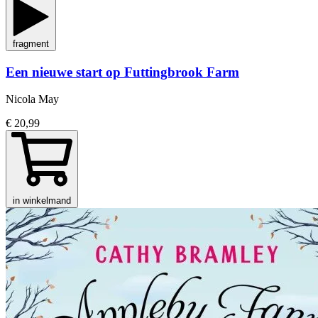
fragment
Een nieuwe start op Futtingbrook Farm
Nicola May
€ 20,99
in winkelmand