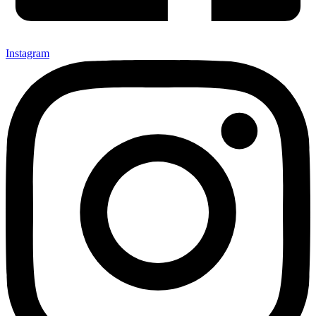
Instagram