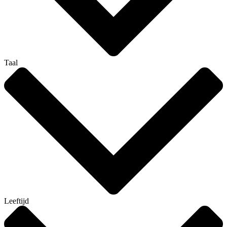
Taal
Leeftijd