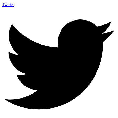
Twitter