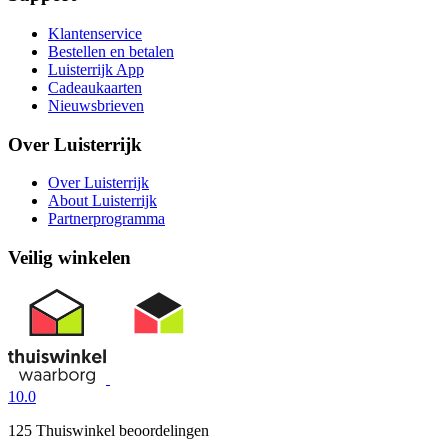
Klantenservice
Bestellen en betalen
Luisterrijk App
Cadeaukaarten
Nieuwsbrieven
Over Luisterrijk
Over Luisterrijk
About Luisterrijk
Partnerprogramma
Veilig winkelen
10.0
125 Thuiswinkel beoordelingen