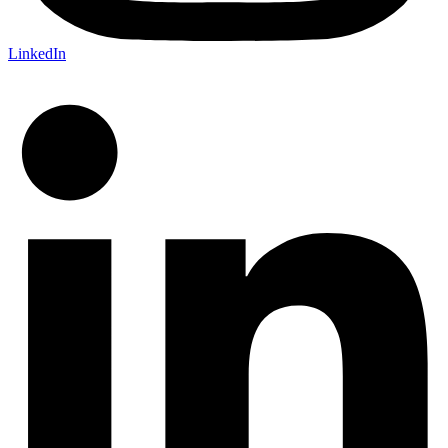
LinkedIn