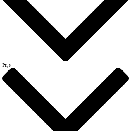
Prijs