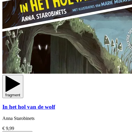
fragment
In het hol van de wolf
Anna Starobinets
€ 9,99