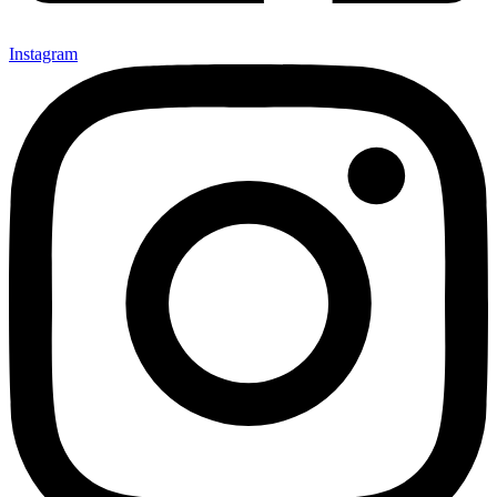
Instagram