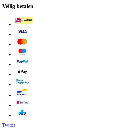
Veilig betalen
Twitter