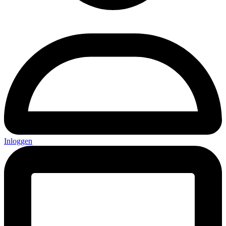
Inloggen