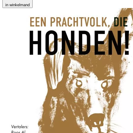
in winkelmand