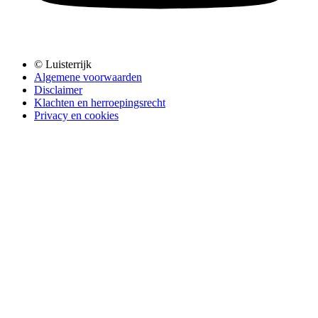
© Luisterrijk
Algemene voorwaarden
Disclaimer
Klachten en herroepingsrecht
Privacy en cookies