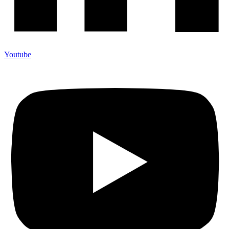
Youtube