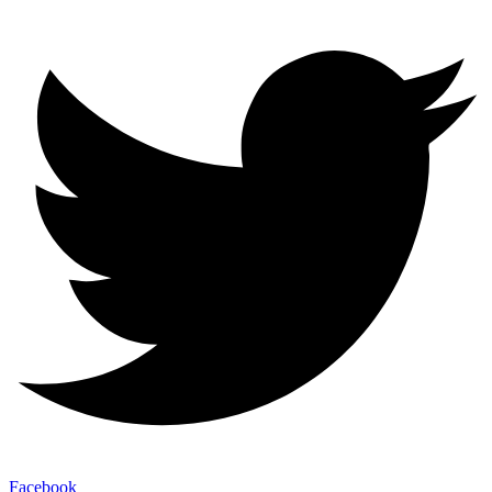
Facebook