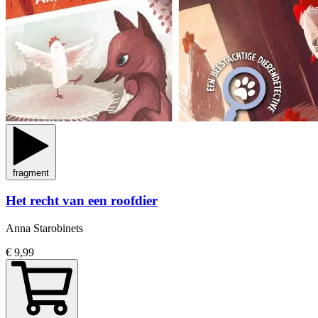
fragment
Het recht van een roofdier
Anna Starobinets
€ 9,99