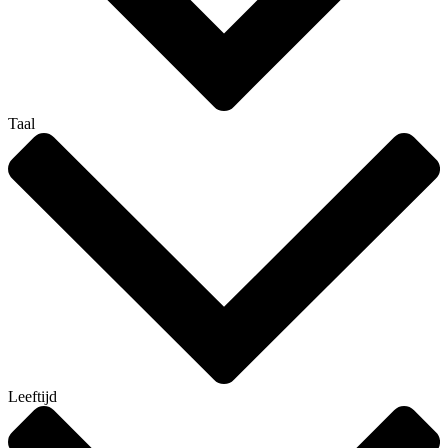
Taal
Leeftijd