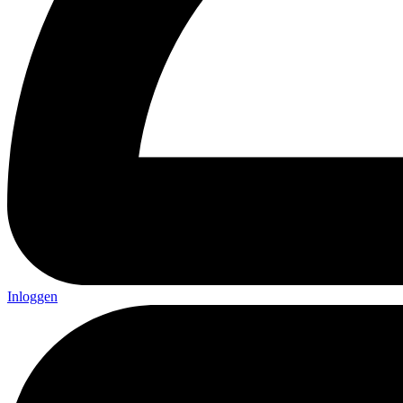
Inloggen