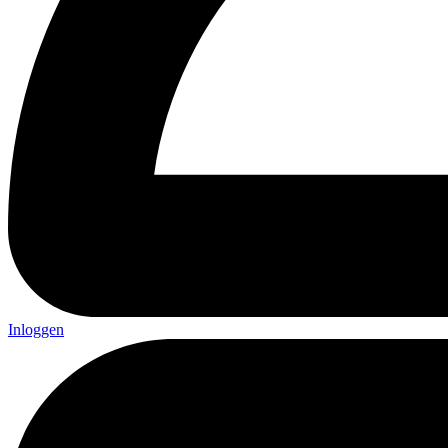
Inloggen