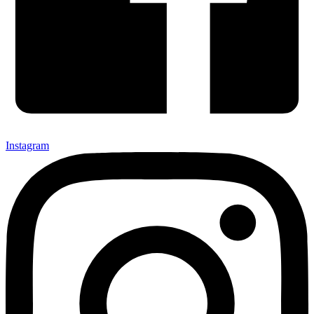
Instagram