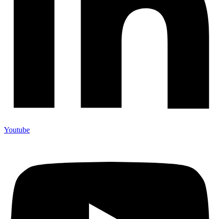
Youtube