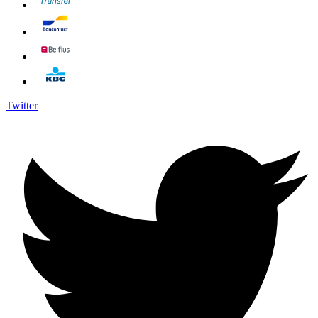
Twitter