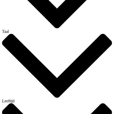
Taal
Leeftijd