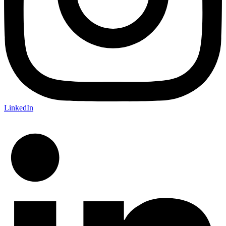
LinkedIn