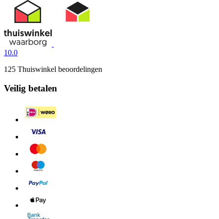
10.0
125 Thuiswinkel beoordelingen
Veilig betalen