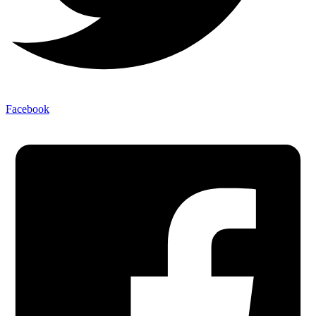
Facebook