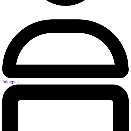
Inloggen