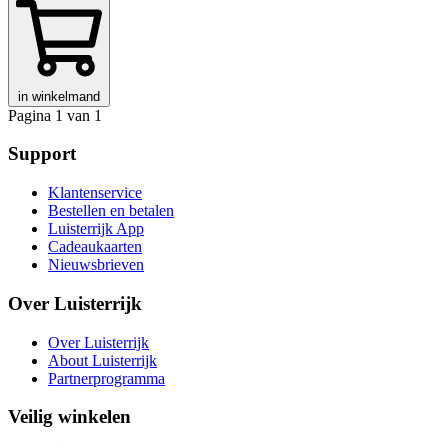
in winkelmand
Pagina 1 van 1
Support
Klantenservice
Bestellen en betalen
Luisterrijk App
Cadeaukaarten
Nieuwsbrieven
Over Luisterrijk
Over Luisterrijk
About Luisterrijk
Partnerprogramma
Veilig winkelen