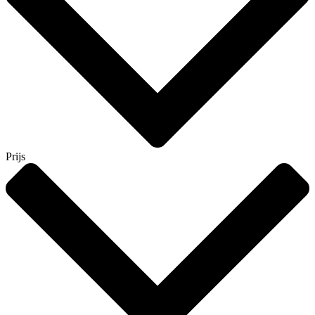
Prijs