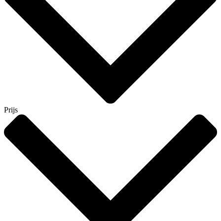
Prijs