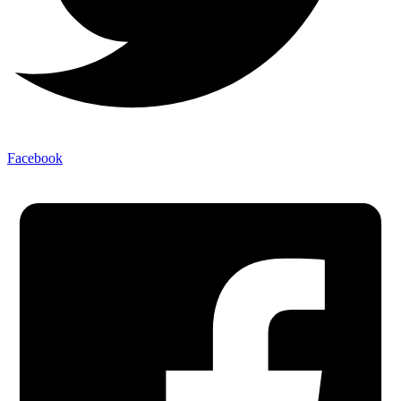
Facebook