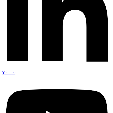
Youtube