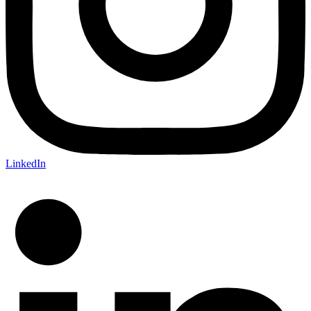
LinkedIn