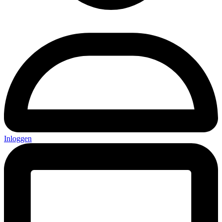
Inloggen