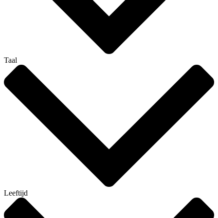
Taal
Leeftijd