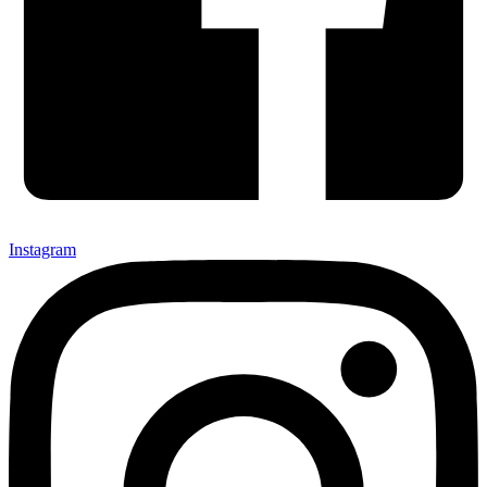
Instagram