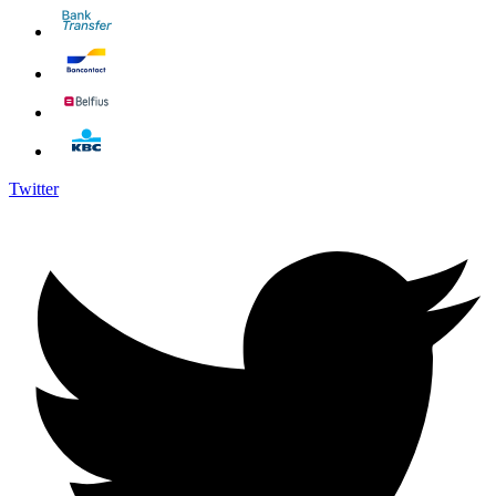
Twitter