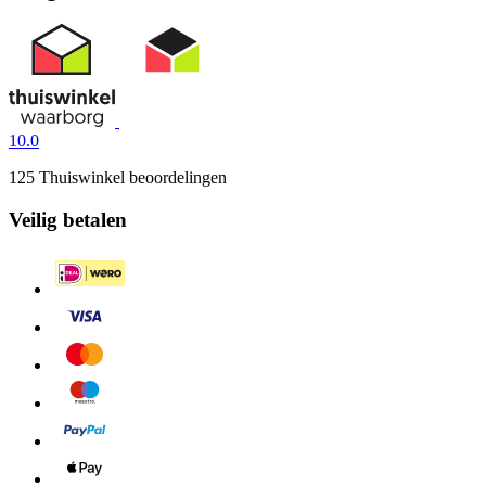
10.0
125 Thuiswinkel beoordelingen
Veilig betalen