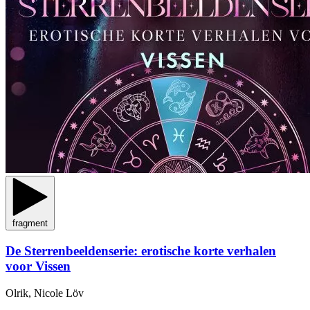
fragment
De Sterrenbeeldenserie: erotische korte verhalen
voor Vissen
Olrik, Nicole Löv