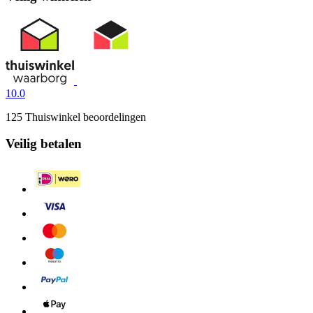
10.0
125 Thuiswinkel beoordelingen
Veilig betalen