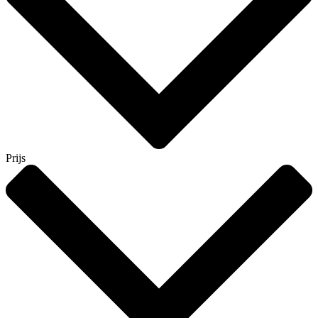
Prijs