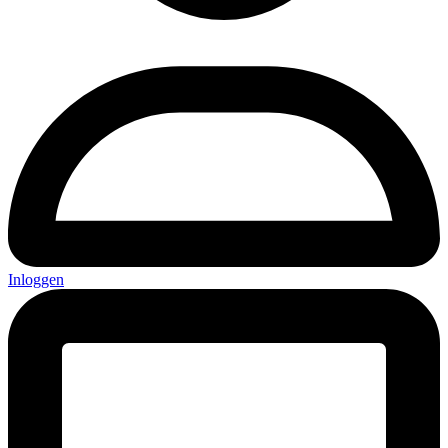
Inloggen