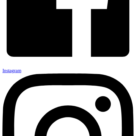
Instagram