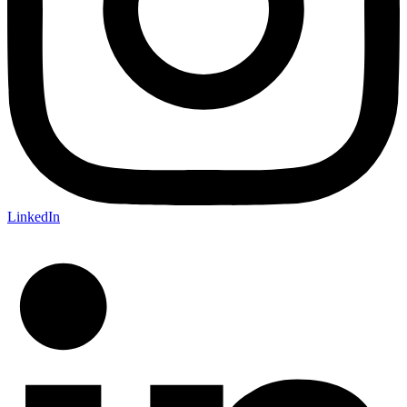
LinkedIn