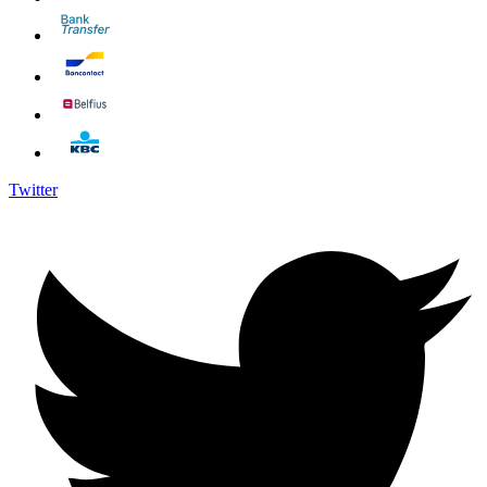
Twitter