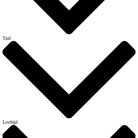
Taal
Leeftijd