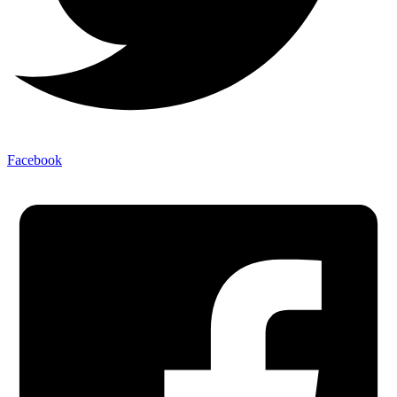
Facebook