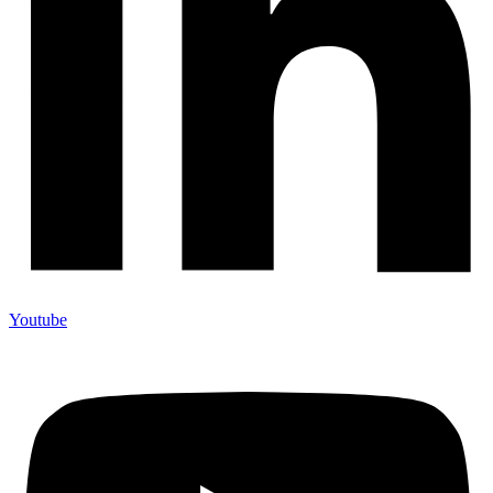
Youtube