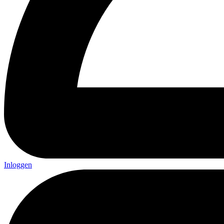
Inloggen