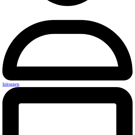
Inloggen