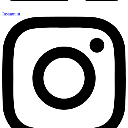
Instagram