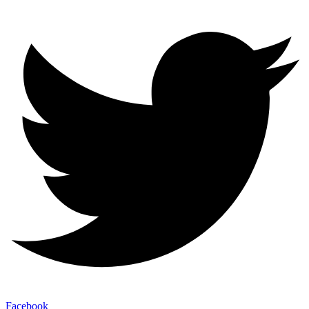
Facebook