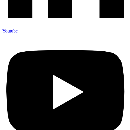
Youtube