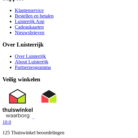
Klantenservice
Bestellen en betalen
Luisterrijk App
Cadeaukaarten
Nieuwsbrieven
Over Luisterrijk
Over Luisterrijk
About Luisterrijk
Partnerprogramma
Veilig winkelen
10.0
125 Thuiswinkel beoordelingen