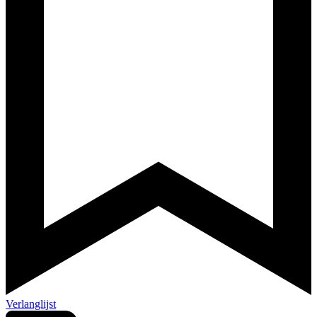
Verlanglijst