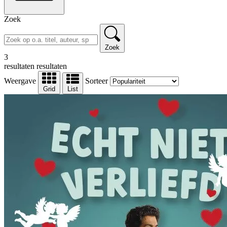
Zoek
Zoek
3
resultaten
resultaten
Weergave
Sorteer
Grid
List