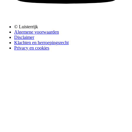
© Luisterrijk
Algemene voorwaarden
Disclaimer
Klachten en herroepingsrecht
Privacy en cookies