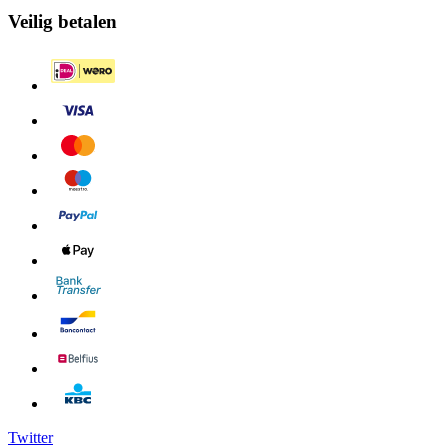
Veilig betalen
Twitter