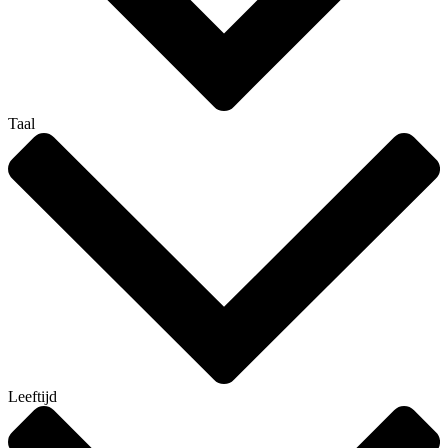
Taal
Leeftijd