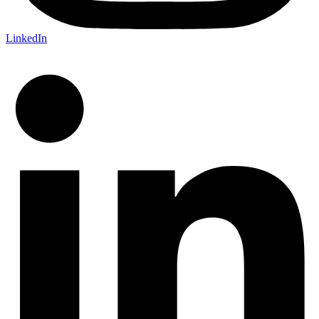
LinkedIn