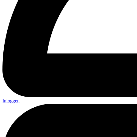
Inloggen