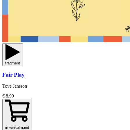
fragment
Fair Play
Tove Jansson
€ 8,99
in winkelmand