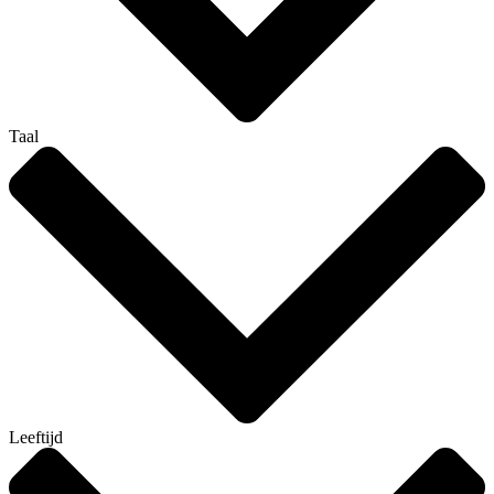
Taal
Leeftijd