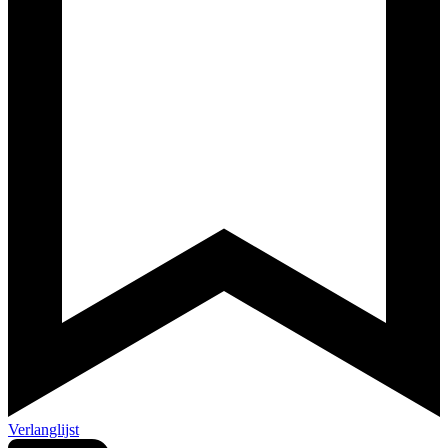
Verlanglijst