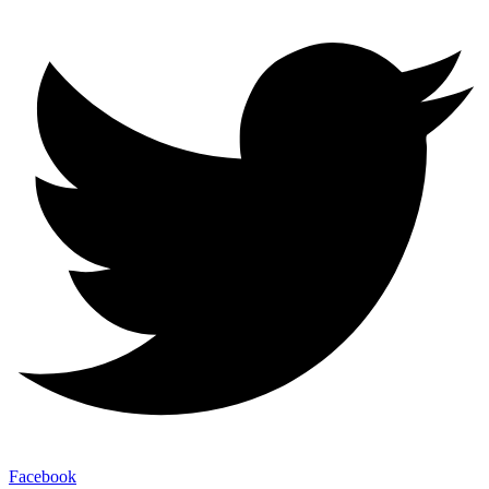
Facebook