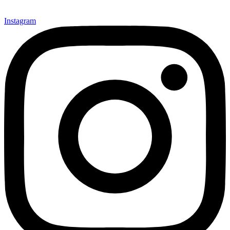
Instagram