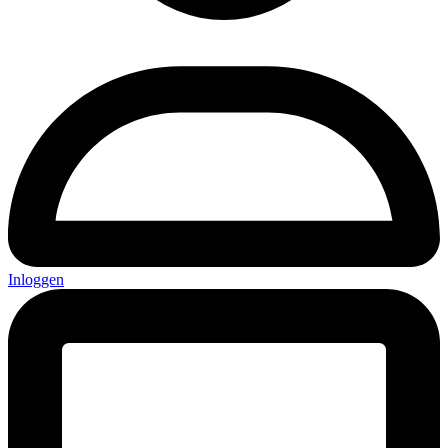
Inloggen