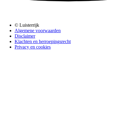
© Luisterrijk
Algemene voorwaarden
Disclaimer
Klachten en herroepingsrecht
Privacy en cookies