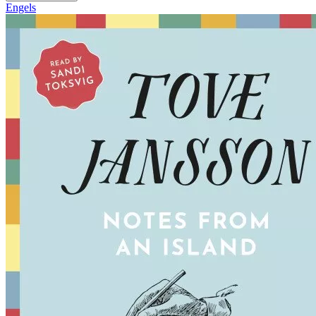
Engels