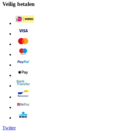
Veilig betalen
Twitter