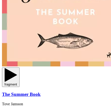
fragment
The Summer Book
Tove Jansson