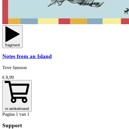
fragment
Notes from an Island
Tove Jansson
€ 8,99
in winkelmand
Pagina 1 van 1
Support