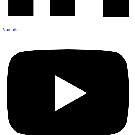
Youtube