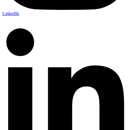
LinkedIn