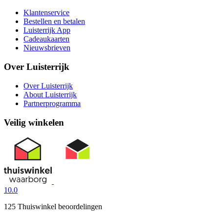
Klantenservice
Bestellen en betalen
Luisterrijk App
Cadeaukaarten
Nieuwsbrieven
Over Luisterrijk
Over Luisterrijk
About Luisterrijk
Partnerprogramma
Veilig winkelen
10.0
125 Thuiswinkel beoordelingen