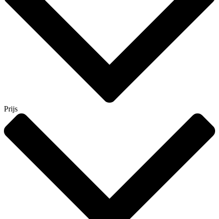
Prijs