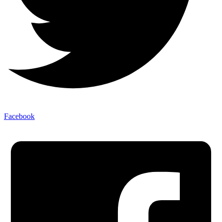
Facebook