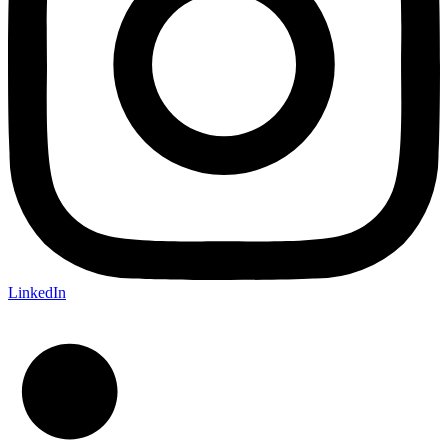
LinkedIn