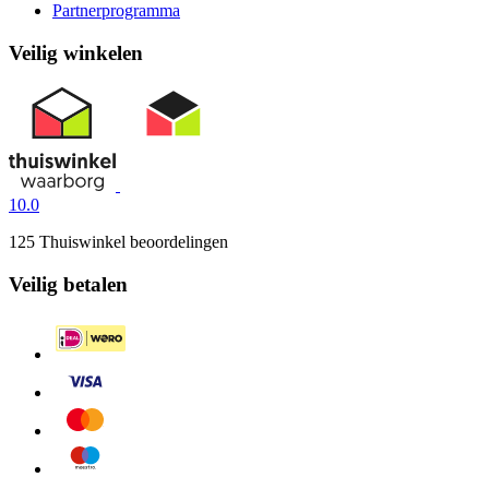
Partnerprogramma
Veilig winkelen
10.0
125 Thuiswinkel beoordelingen
Veilig betalen