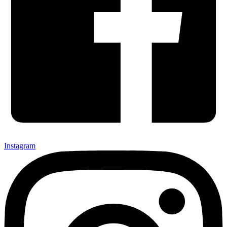
Instagram