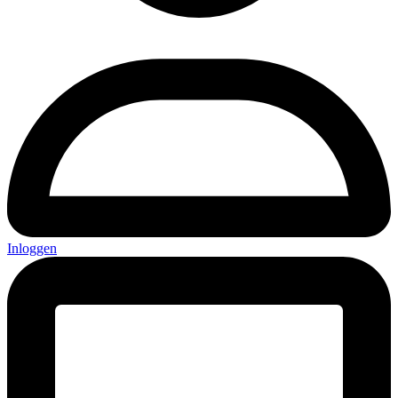
Inloggen