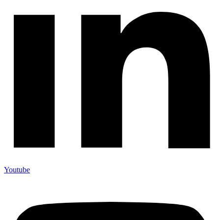
Youtube