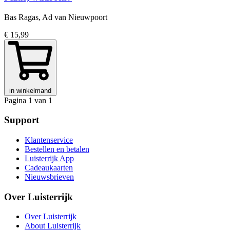
Bas Ragas, Ad van Nieuwpoort
€ 15,99
in winkelmand
Pagina 1 van 1
Support
Klantenservice
Bestellen en betalen
Luisterrijk App
Cadeaukaarten
Nieuwsbrieven
Over Luisterrijk
Over Luisterrijk
About Luisterrijk