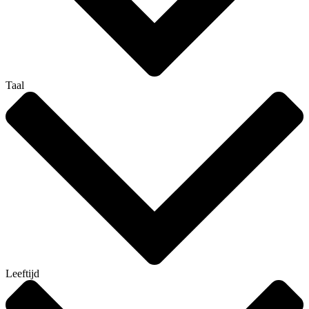
Taal
Leeftijd