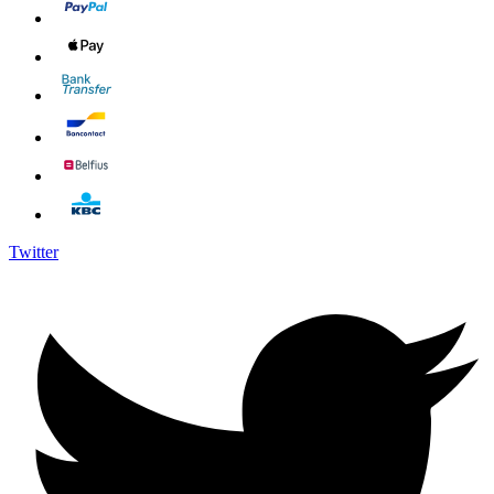
Twitter