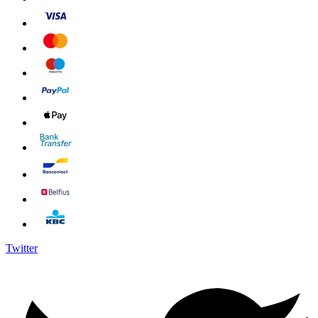
Twitter