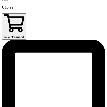
€ 15,99
in winkelmand