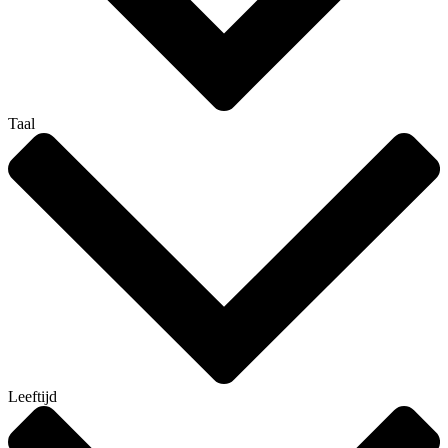
Taal
Leeftijd