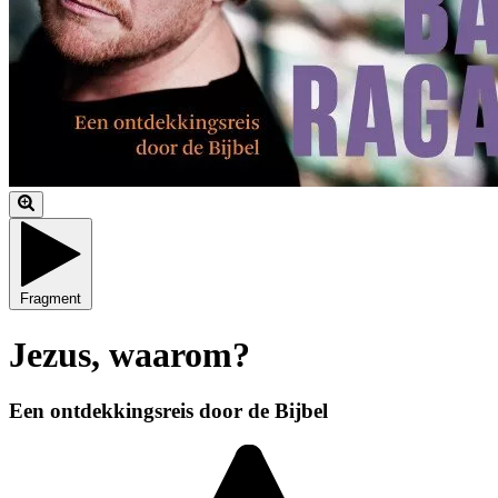
Fragment
Jezus, waarom?
Een ontdekkingsreis door de Bijbel