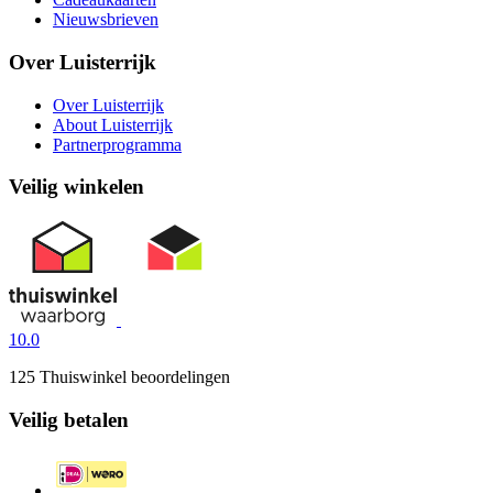
Nieuwsbrieven
Over Luisterrijk
Over Luisterrijk
About Luisterrijk
Partnerprogramma
Veilig winkelen
10.0
125 Thuiswinkel beoordelingen
Veilig betalen