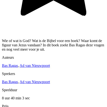
Wie of wat is God? Wat is de Bijbel voor een boek? Waar komt de
figuur van Jezus vandaan? In dit boek zoekt Bas Ragas deze vragen
en nog veel meer voor je uit.
Auteurs
Bas Ragas
,
Ad van Nieuwpoort
Sprekers
Bas Ragas
,
Ad van Nieuwpoort
Speelduur
8 uur 40 min
3 sec
Prijs