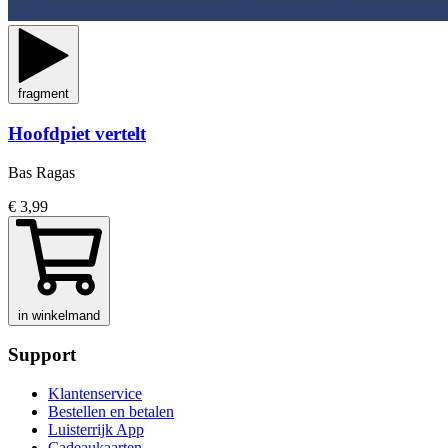
fragment
Hoofdpiet vertelt
Bas Ragas
€ 3,99
in winkelmand
Support
Klantenservice
Bestellen en betalen
Luisterrijk App
Cadeaukaarten