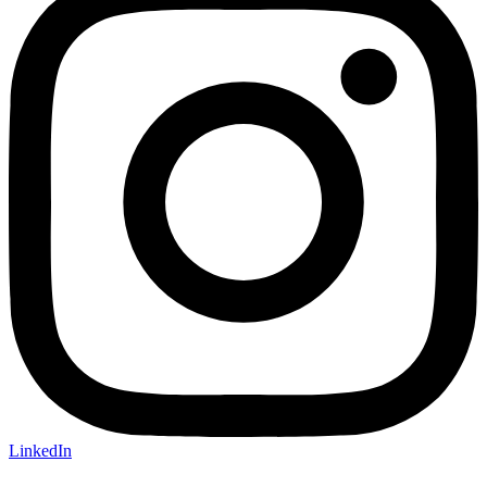
LinkedIn