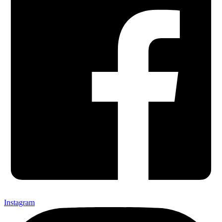
Instagram