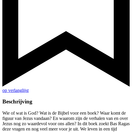
op verlanglijst
Beschrijving
Wie of wat is God? Wat is de Bijbel voor een boek? Waar komt de
figuur van Jezus vandaan? En waarom zijn de verhalen van en over
Jezus nog zo waardevol voor ons allen? In dit boek zoekt Bas Ragas
deze vragen en nog veel meer voor je uit. We leven in een tijd