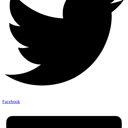
Facebook