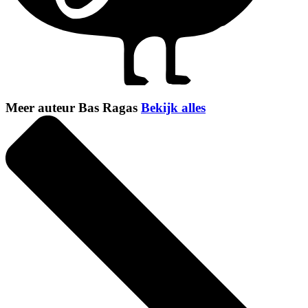
Meer auteur Bas Ragas
Bekijk alles