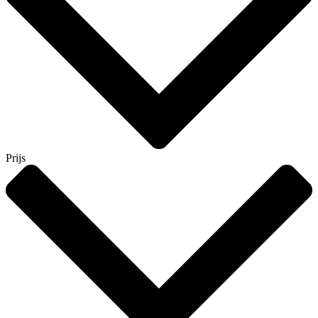
Prijs