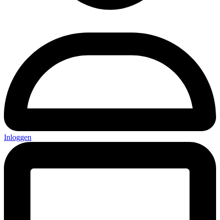
Inloggen