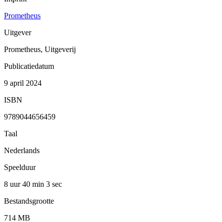
Prometheus
Uitgever
Prometheus, Uitgeverij
Publicatiedatum
9 april 2024
ISBN
9789044656459
Taal
Nederlands
Speelduur
8 uur 40 min
3 sec
Bestandsgrootte
714 MB