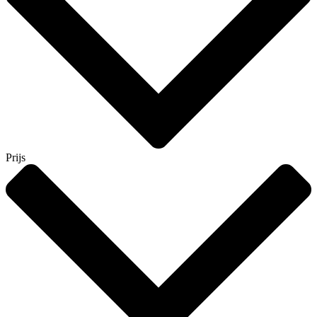
Prijs