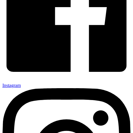
Instagram