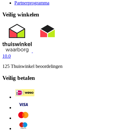
Partnerprogramma
Veilig winkelen
10.0
125 Thuiswinkel beoordelingen
Veilig betalen