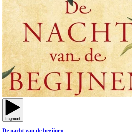
fragment
De nacht van de begijnen