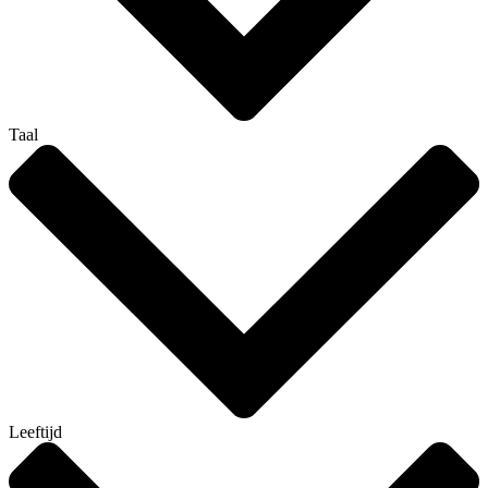
Taal
Leeftijd