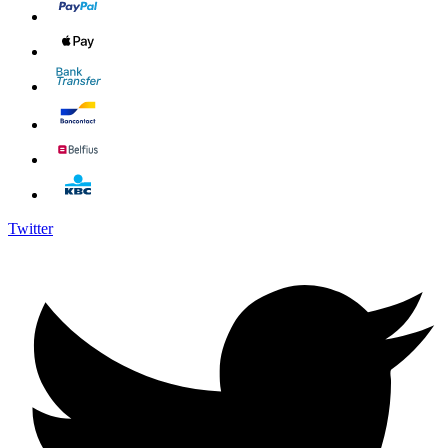
Twitter