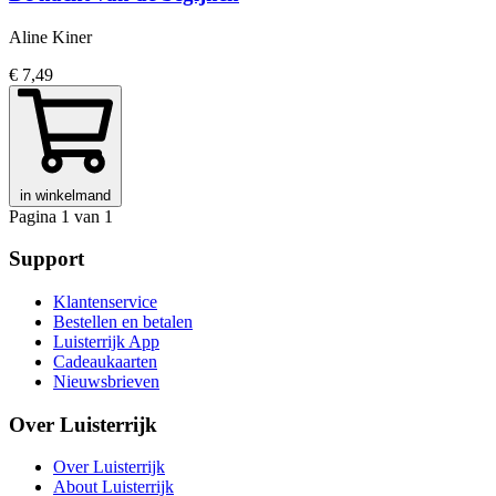
Aline Kiner
€ 7,49
in winkelmand
Pagina 1 van 1
Support
Klantenservice
Bestellen en betalen
Luisterrijk App
Cadeaukaarten
Nieuwsbrieven
Over Luisterrijk
Over Luisterrijk
About Luisterrijk