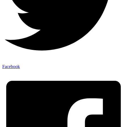
Facebook