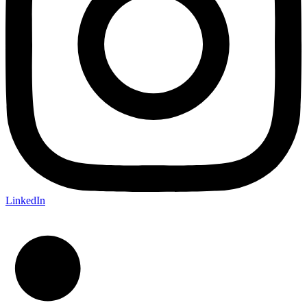
LinkedIn