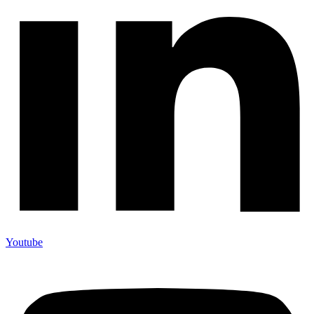
Youtube