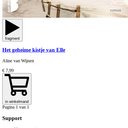
fragment
Het geheime kistje van Elle
Aline van Wijnen
€ 7,99
in winkelmand
Pagina 1 van 1
Support