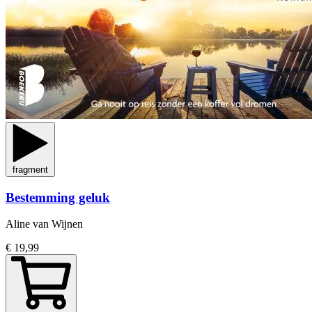
fragment
Bestemming geluk
Aline van Wijnen
€ 19,99