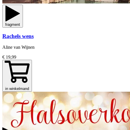
fragment
Rachels wens
Aline van Wijnen
€ 19,99
in winkelmand