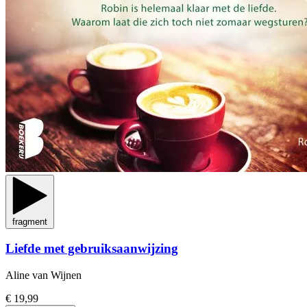
fragment
Liefde met gebruiksaanwijzing
Aline van Wijnen
€ 19,99