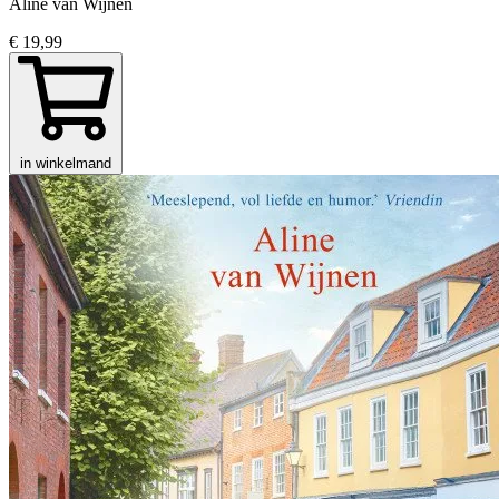
Aline van Wijnen
€ 19,99
in winkelmand