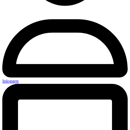
Inloggen