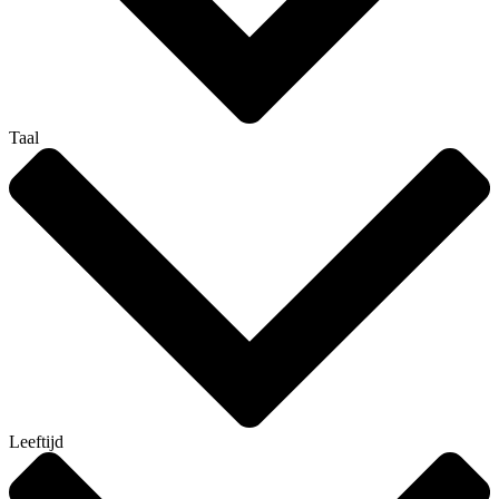
Taal
Leeftijd