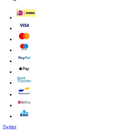
Twitter