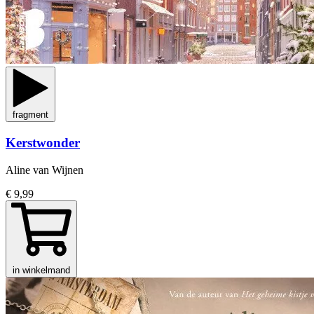
fragment
Kerstwonder
Aline van Wijnen
€ 9,99
in winkelmand