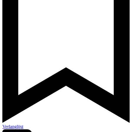
Verlanglijst