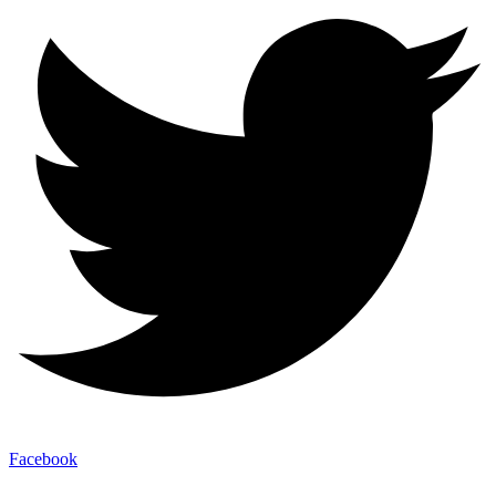
Facebook