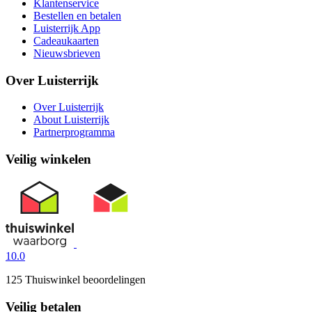
Klantenservice
Bestellen en betalen
Luisterrijk App
Cadeaukaarten
Nieuwsbrieven
Over Luisterrijk
Over Luisterrijk
About Luisterrijk
Partnerprogramma
Veilig winkelen
10.0
125 Thuiswinkel beoordelingen
Veilig betalen