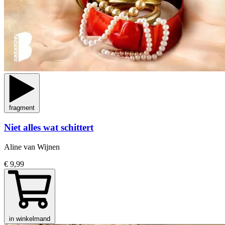
fragment
Niet alles wat schittert
Aline van Wijnen
€ 9,99
in winkelmand