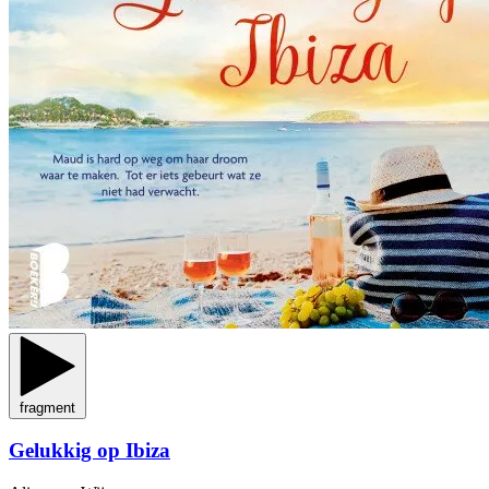
fragment
Gelukkig op Ibiza