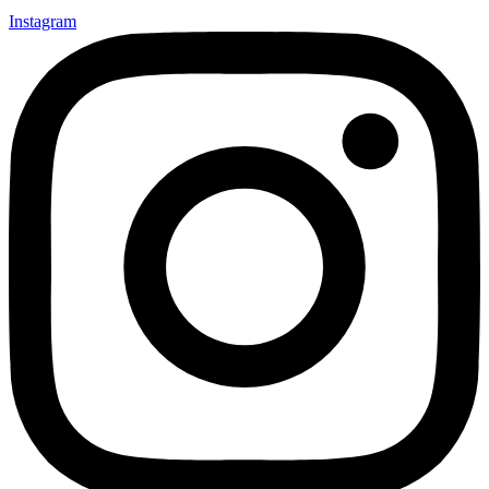
Instagram