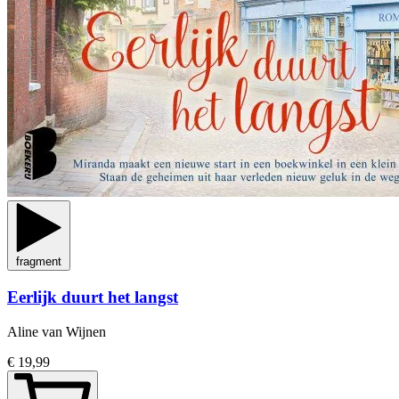
fragment
Eerlijk duurt het langst
Aline van Wijnen
€ 19,99