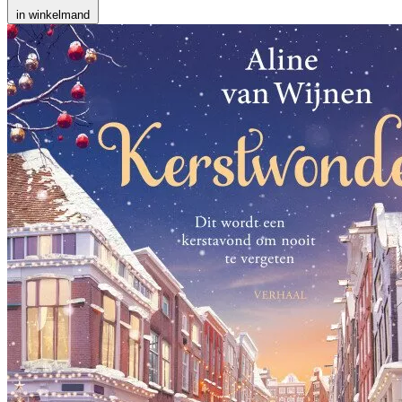
in winkelmand