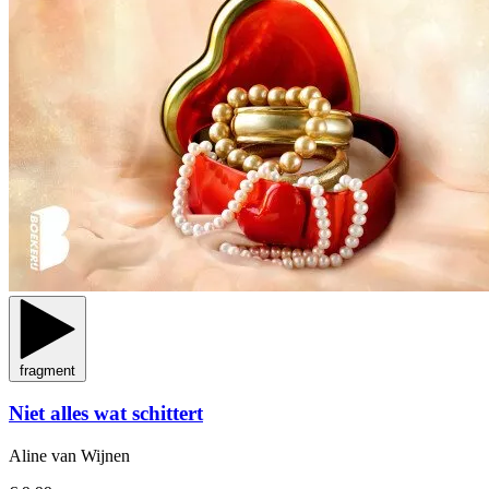
fragment
Niet alles wat schittert
Aline van Wijnen