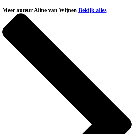
Meer auteur Aline van Wijnen
Bekijk alles