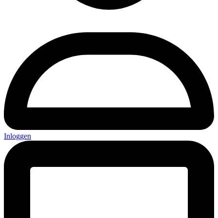
Inloggen