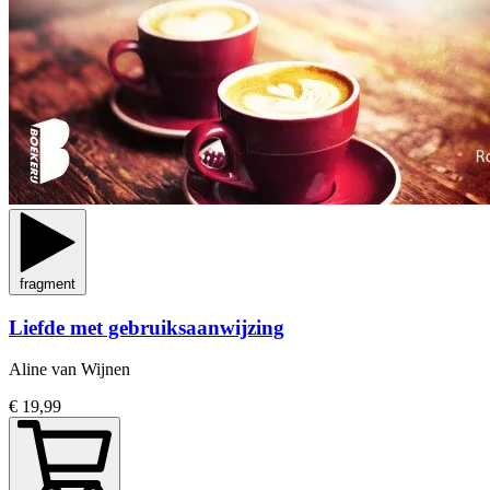
fragment
Liefde met gebruiksaanwijzing
Aline van Wijnen
€ 19,99