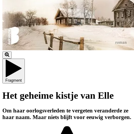
Fragment
Het geheime kistje van Elle
Om haar oorlogsverleden te vergeten veranderde ze
haar naam. Maar niets blijft voor eeuwig verborgen.