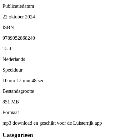
Publicatiedatum
22 oktober 2024
ISBN
9789052868240
Taal
Nederlands
Speelduur
10 uur 12 min
48 sec
Bestandsgrootte
851 MB
Formaat
mp3 download en geschikt voor de Luisterrijk app
Categorieën