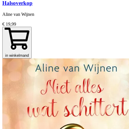
Halsoverkop
Aline van Wijnen
€ 19,99
in winkelmand