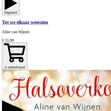
fragment
Tot we elkaar weerzien
Aline van Wijnen
€ 21,99
in winkelmand