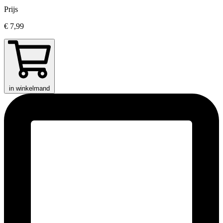
Prijs
€ 7,99
in winkelmand