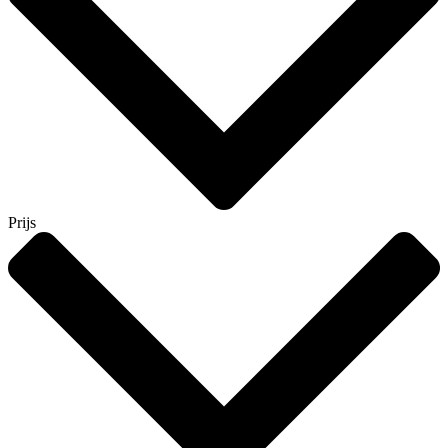
Prijs