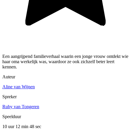
Een aangrijpend familieverhaal waarin een jonge vrouw ontdekt wie
haar oma werkelijk was, waardoor ze ook zichzelf beter leert
kennen.
Auteur
Aline van Wijnen
Spreker
Ruby van Tongeren
Speelduur
10 uur 12 min
48 sec