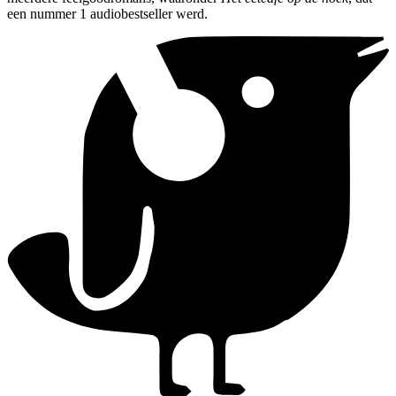
een nummer 1 audiobestseller werd.