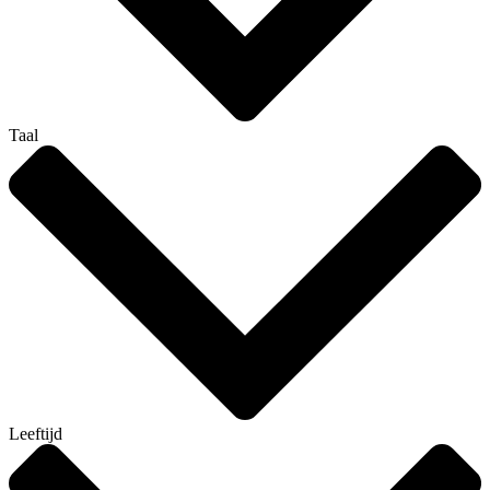
Taal
Leeftijd