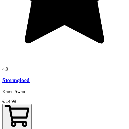
4.0
Stormgloed
Karen Swan
€ 14,99