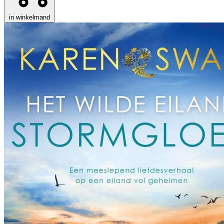
in winkelmand