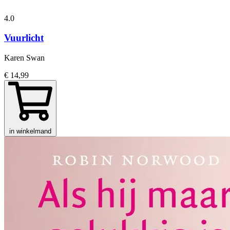
4.0
Vuurlicht
Karen Swan
€ 14,99
in winkelmand