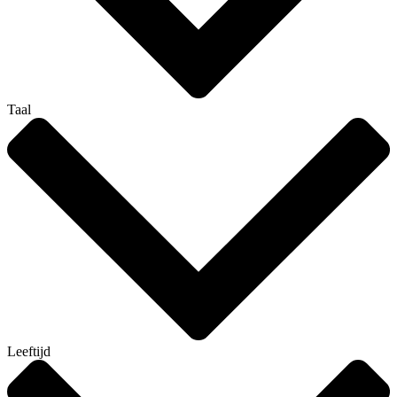
Taal
Leeftijd