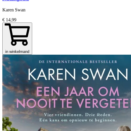
Karen Swan
€ 14,99
in winkelmand