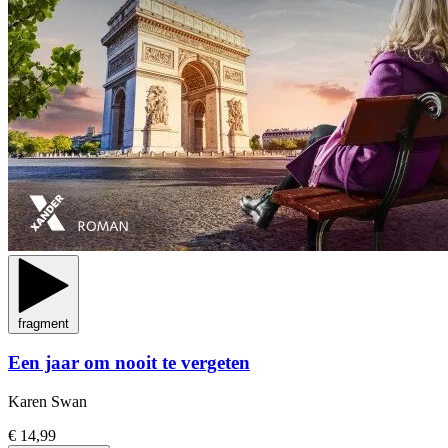
fragment
Een jaar om nooit te vergeten
Karen Swan
€ 14,99