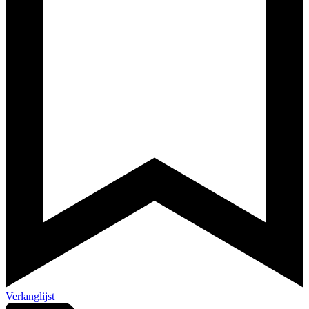
Verlanglijst