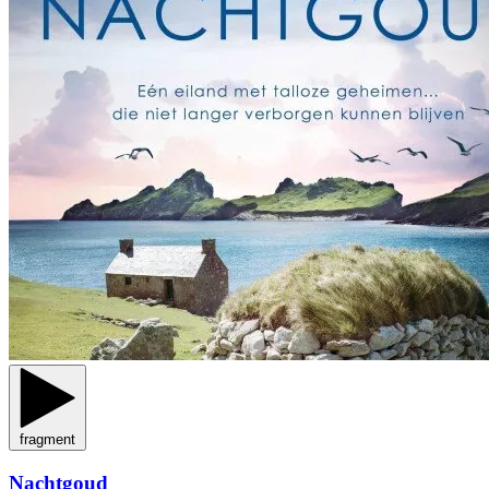
fragment
Nachtgoud