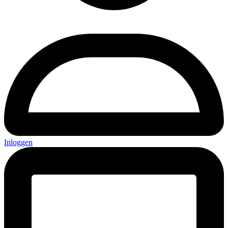
Inloggen