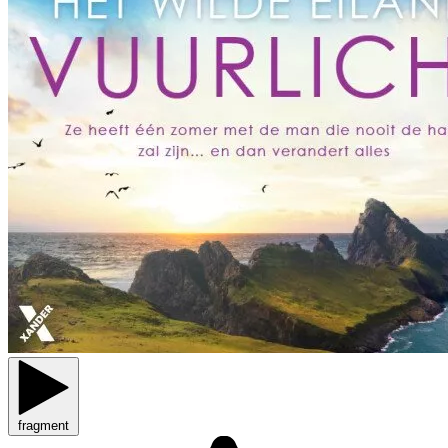
fragment