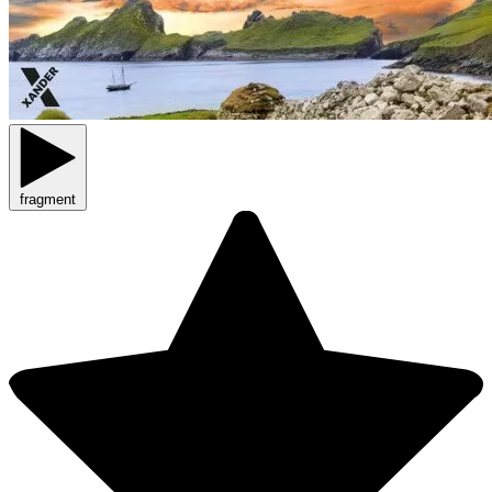
fragment