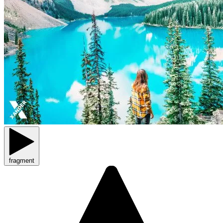
fragment