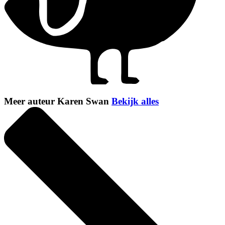
Meer auteur Karen Swan
Bekijk alles