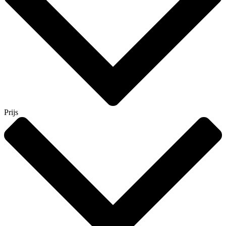
Prijs