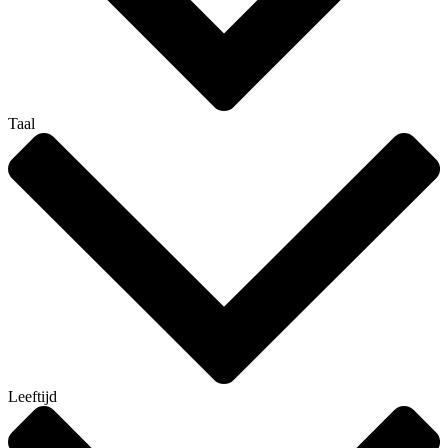
Taal
Leeftijd