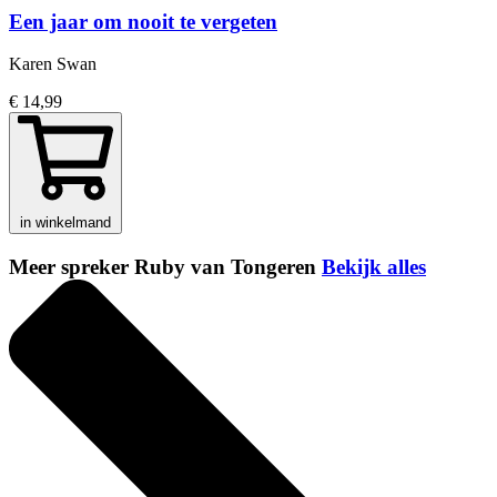
Een jaar om nooit te vergeten
Karen Swan
€ 14,99
in winkelmand
Meer spreker Ruby van Tongeren
Bekijk alles