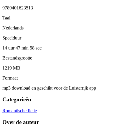
9789401623513
Taal
Nederlands
Speelduur
14 uur 47 min
58 sec
Bestandsgrootte
1219 MB
Formaat
mp3 download en geschikt voor de Luisterrijk app
Categorieën
Romantische fictie
Over de auteur