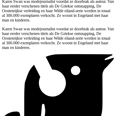
Karen Swan was modejournalist voordat ze doorbrak als auteur. Van
haar eerder verschenen titels als De Griekse ontsnapping, De
Oostenrijkse verleiding en haar Wilde eiland-serie werden in totaal
al 300.000 exemplaren verkocht. Ze woont in Engeland met haar
man en kinderen.
Karen Swan was modejournalist voordat ze doorbrak als auteur. Van
haar eerder verschenen titels als De Griekse ontsnapping, De
Oostenrijkse verleiding en haar Wilde eiland-serie werden in totaal
al 300.000 exemplaren verkocht. Ze woont in Engeland met haar
man en kinderen.