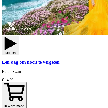
fragment
Een dag om nooit te vergeten
Karen Swan
€ 14,99
in winkelmand