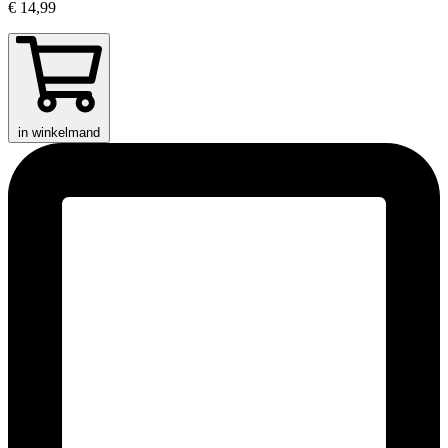
€ 14,99
in winkelmand