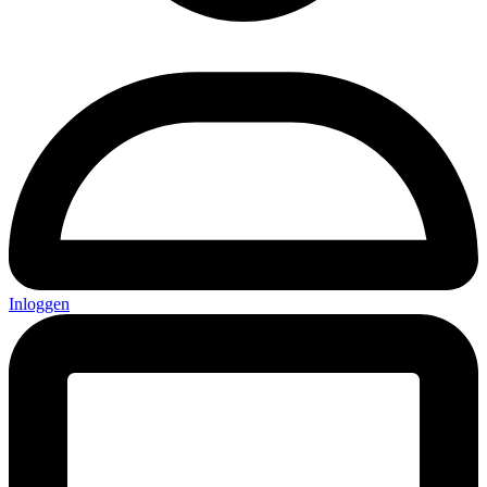
Inloggen