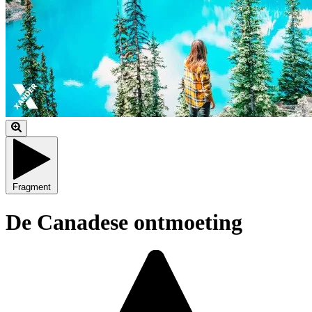
Fragment
De Canadese ontmoeting