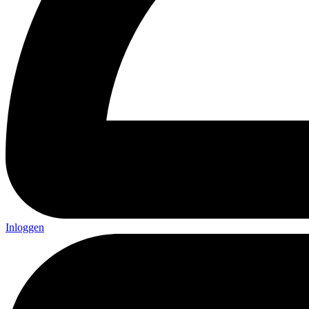
Inloggen