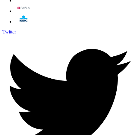
Twitter