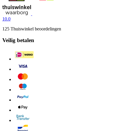
10.0
125 Thuiswinkel beoordelingen
Veilig betalen