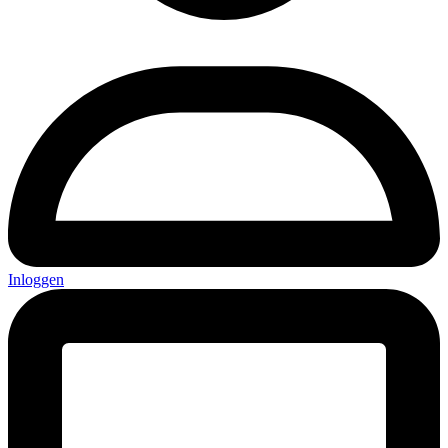
Inloggen