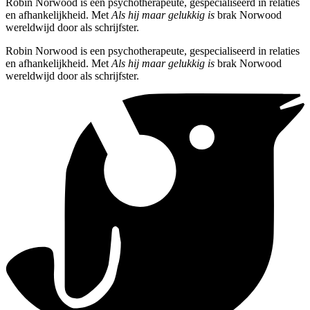
Robin Norwood is een psychotherapeute, gespecialiseerd in relaties
en afhankelijkheid. Met
Als hij maar gelukkig is
brak Norwood
wereldwijd door als schrijfster.
Robin Norwood is een psychotherapeute, gespecialiseerd in relaties
en afhankelijkheid. Met
Als hij maar gelukkig is
brak Norwood
wereldwijd door als schrijfster.