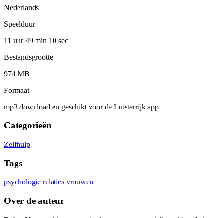
Nederlands
Speelduur
11 uur 49 min
10 sec
Bestandsgrootte
974 MB
Formaat
mp3 download en geschikt voor de Luisterrijk app
Categorieën
Zelfhulp
Tags
psychologie
relaties
vrouwen
Over de auteur