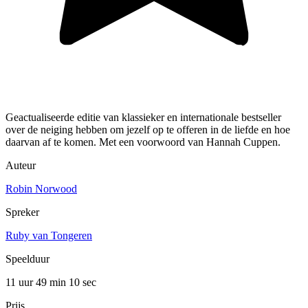
Geactualiseerde editie van klassieker en internationale bestseller
over de neiging hebben om jezelf op te offeren in de liefde en hoe
daarvan af te komen. Met een voorwoord van Hannah Cuppen.
Auteur
Robin Norwood
Spreker
Ruby van Tongeren
Speelduur
11 uur 49 min
10 sec
Prijs