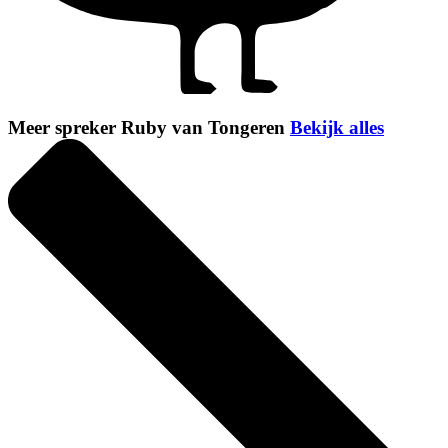
Meer spreker Ruby van Tongeren
Bekijk alles