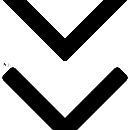
Prijs