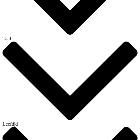
Taal
Leeftijd