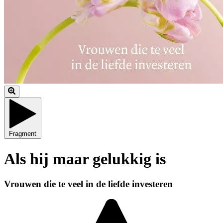
Fragment
Als hij maar gelukkig is
Vrouwen die te veel in de liefde investeren