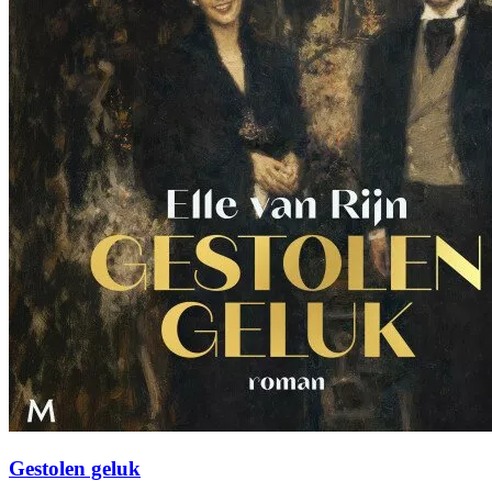
Gestolen geluk