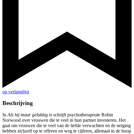
op verlanglijst
Beschrijving
In
Als hij maar gelukkig is
schrijft psychotherapeute Robin
Norwood over vrouwen die te veel in hun partner investeren. Het
gaat om vrouwen die te veel van de liefde verwachten en de neiging
hebben zichzelf op te offeren en weg te cijferen, allemaal in de hoop